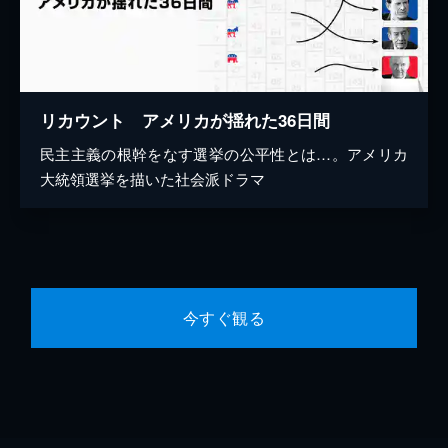
リカウント アメリカが揺れた36日間
民主主義の根幹をなす選挙の公平性とは…。アメリカ
大統領選挙を描いた社会派ドラマ
今すぐ観る