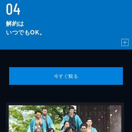
04
解約は
いつでもOK。
今すぐ観る