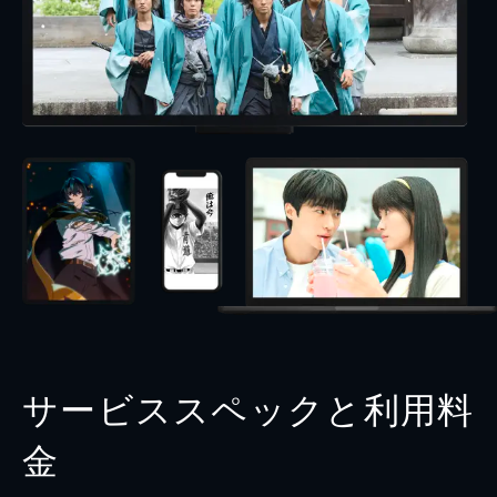
サービススペックと利用料
金