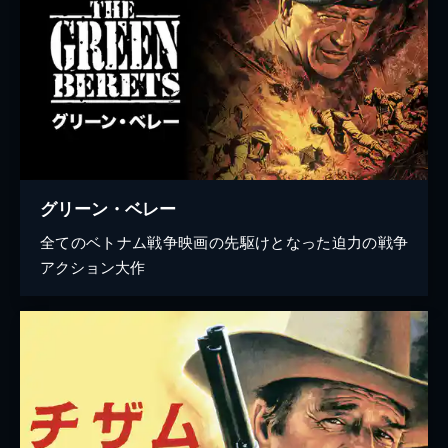
グリーン・ベレー
全てのベトナム戦争映画の先駆けとなった迫力の戦争
アクション大作