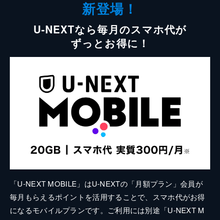
新登場！
U-NEXTなら毎月のスマホ代が
ずっとお得に！
「U-NEXT MOBILE」はU-NEXTの「月額プラン」会員が
毎月もらえるポイントを活用することで、スマホ代がお得
になるモバイルプランです。ご利用には別途「U-NEXT M