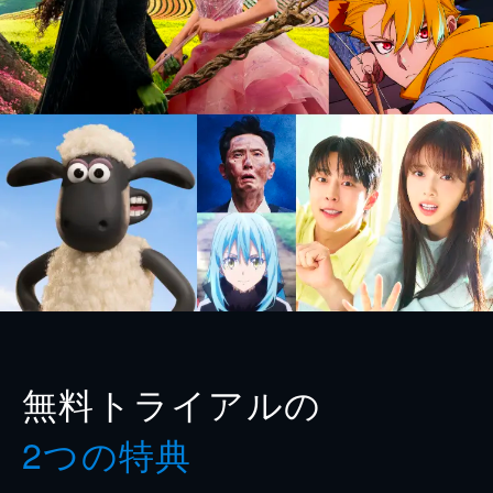
無料トライアルの
2つの特典