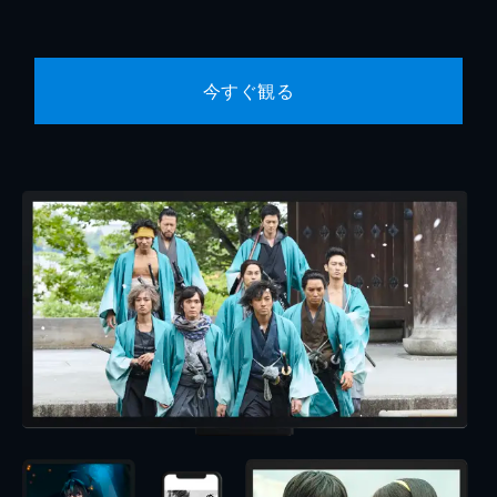
今すぐ観る