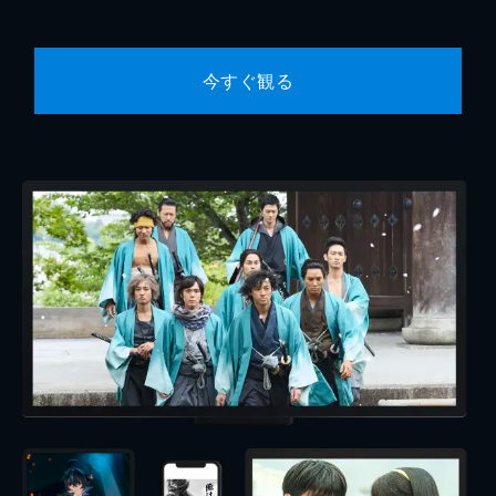
今すぐ観る