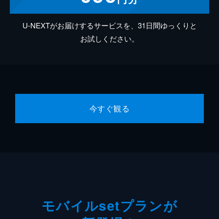
U-NEXTがお届けするサービスを、31日間ゆっくりと
お試しください。
今すぐ観る
モバイルsetプランが