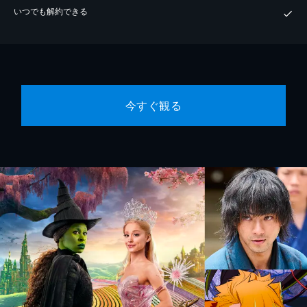
いつでも解約できる
今すぐ観る