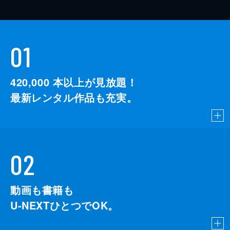
01
420,000
本以上が見放題！
最新レンタル作品も充実。
02
動画も書籍も
U-NEXTひとつでOK。