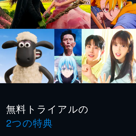
無料トライアルの
2つの特典