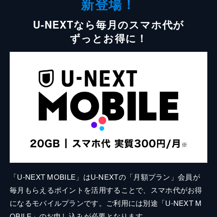
新登場！
U-NEXTなら毎月のスマホ代が
ずっとお得に！
「U-NEXT MOBILE」はU-NEXTの「月額プラン」会員が
毎月もらえるポイントを活用することで、スマホ代がお得
になるモバイルプランです。ご利用には別途「U-NEXT M
OBILE」のお申し込みが必要となります。