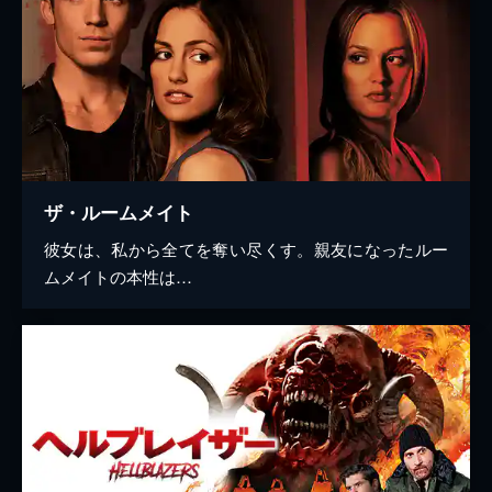
ザ・ルームメイト
彼女は、私から全てを奪い尽くす。親友になったルー
ムメイトの本性は…