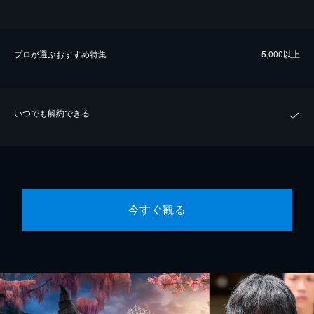
プロが選ぶおすすめ特集
5,000以上
いつでも解約できる
今すぐ観る