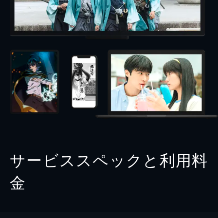
サービススペックと利用料
金