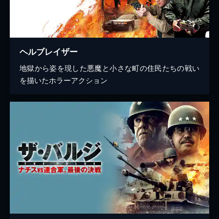
ヘルブレイザー
地獄から姿を現した悪魔と小さな町の住民たちの戦い
を描いたホラーアクション