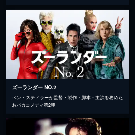
ズーランダー NO.2
ベン・スティラーが監督・製作・脚本・主演を務めた
おバカコメディ第2弾