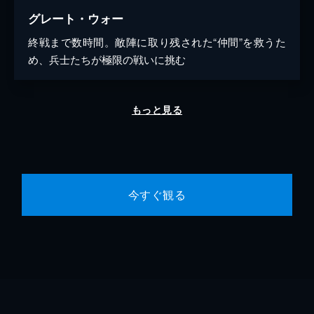
グレート・ウォー
終戦まで数時間。敵陣に取り残された“仲間”を救うた
め、兵士たちが極限の戦いに挑む
もっと見る
今すぐ観る