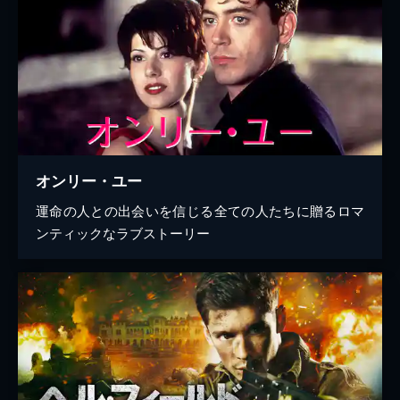
オンリー・ユー
運命の人との出会いを信じる全ての人たちに贈るロマ
ンティックなラブストーリー