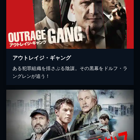
アウトレイジ・ギャング
ある犯罪組織を揺さぶる陰謀。その黒幕をドルフ・ラ
ングレンが追う！