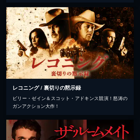
レコニング / 裏切りの黙示録
ビリー・ゼイン＆スコット・アドキンス競演！怒涛の
ガンアクション大作！