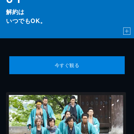
解約は
いつでもOK。
今すぐ観る