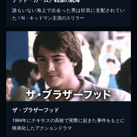
誰もいない海上で出会った男は狂気に支配されてい
た！N・キッドマン主演のスリラー
ザ・ブラザーフッド
1984年にテキサスの高校で実際に起きた事件をもとに
映画化したアクションドラマ