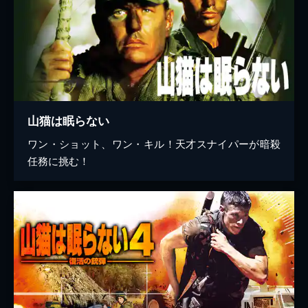
山猫は眠らない
ワン・ショット、ワン・キル！天才スナイパーが暗殺
任務に挑む！