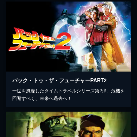
バック・トゥ・ザ・フューチャーPART2
一世を風靡したタイムトラベルシリーズ第2弾。危機を
回避すべく、未来へ過去へ！