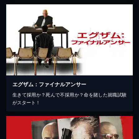
エグザム：ファイナルアンサー
生きて採用か？死んで不採用か？命を賭した就職試験
がスタート！