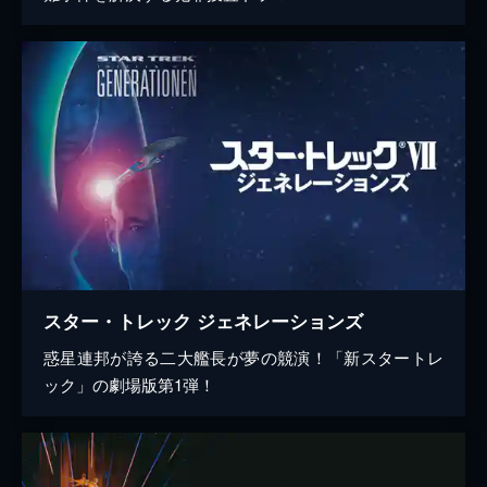
スター・トレック ジェネレーションズ
惑星連邦が誇る二大艦長が夢の競演！「新スタートレ
ック」の劇場版第1弾！