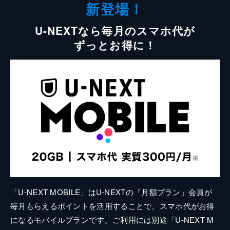
新登場！
U-NEXTなら毎月のスマホ代が
ずっとお得に！
「U-NEXT MOBILE」はU-NEXTの「月額プラン」会員が
毎月もらえるポイントを活用することで、スマホ代がお得
になるモバイルプランです。ご利用には別途「U-NEXT M