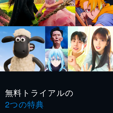
無料トライアルの
2つの特典