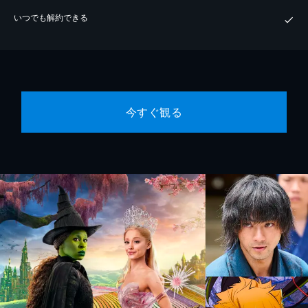
いつでも解約できる
今すぐ観る