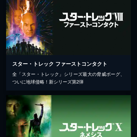
スター・トレック ファーストコンタクト
全「スター・トレック」シリーズ最大の脅威ボーグ、
ついに地球侵略！新シリーズ第2弾