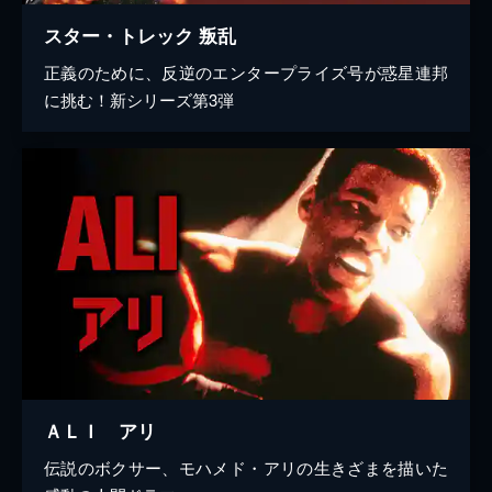
スター・トレック 叛乱
正義のために、反逆のエンタープライズ号が惑星連邦
に挑む！新シリーズ第3弾
ＡＬＩ アリ
伝説のボクサー、モハメド・アリの生きざまを描いた