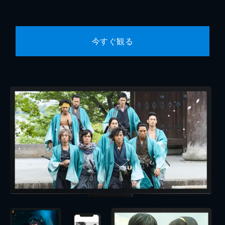
今すぐ観る