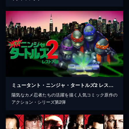
ミュータント・ニンジャ・タートルズ2 レストア版
陽気なカメ忍者たちの活躍を描く人気コミック原作の
アクション・シリーズ第2弾