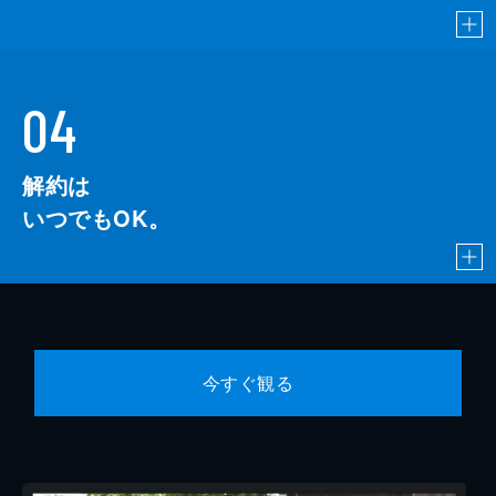
04
解約は
いつでもOK。
今すぐ観る