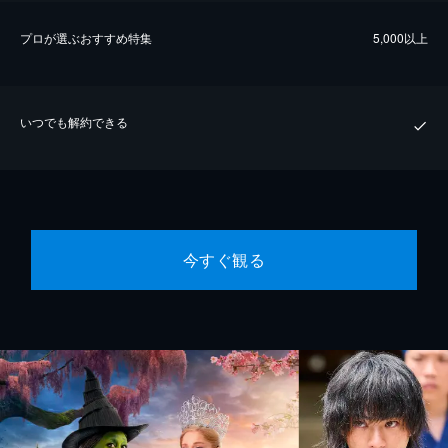
プロが選ぶおすすめ特集
5,000以上
いつでも解約できる
今すぐ観る