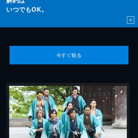
いつでもOK。
今すぐ観る