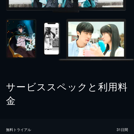
サービススペックと利用料
金
無料トライアル
31日間