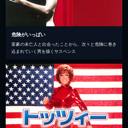
危険がいっぱい
富豪の未亡人と出会ったことから、次々と危険に巻き
込まれていく男を描くサスペンス