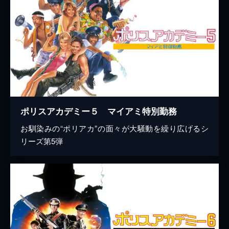
ポリスアカデミー５ マイアミ特別勤務
お馴染みの“ポリアカ”の面々が大騒動を繰り広げるシ
リーズ第5弾