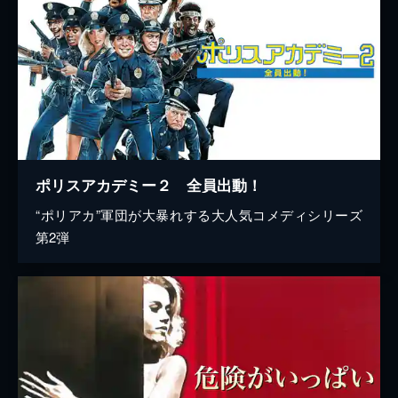
ポリスアカデミー２ 全員出動！
“ポリアカ”軍団が大暴れする大人気コメディシリーズ
第2弾