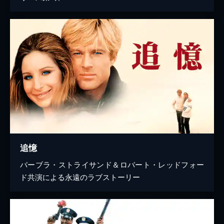
追憶
バーブラ・ストライサンド＆ロバート・レッドフォー
ド共演による永遠のラブストーリー