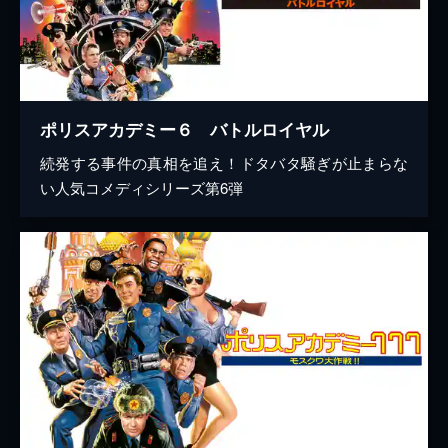
ポリスアカデミー６ バトルロイヤル
続発する事件の真相を追え！ドタバタ騒ぎが止まらな
い人気コメディシリーズ第6弾