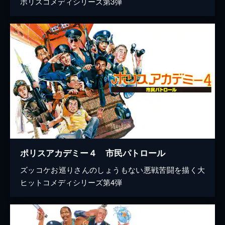
ポリスコメディシリーズ第3弾
ポリスアカデミー４ 市民パトロール
ズッコケお巡りさんのしょうもない悪戦苦闘を描く大
ヒットコメディシリーズ第4弾