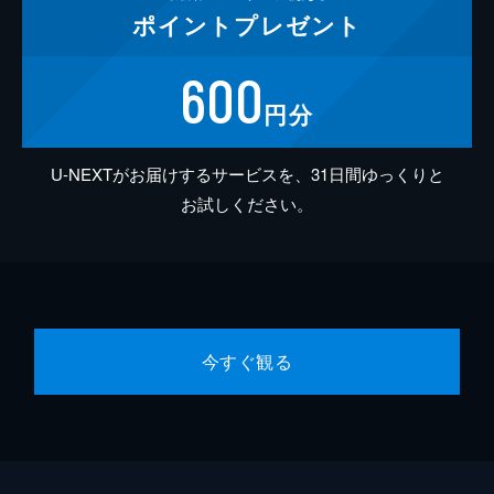
ポイント
プレゼント
600
円分
U-NEXTがお届けするサービスを、31日間ゆっくりと
お試しください。
今すぐ観る