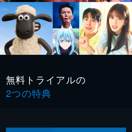
無料トライアルの
2つの特典