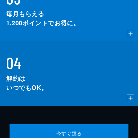
毎月もらえる
1,200
ポイントでお得に。
04
解約は
いつでもOK。
今すぐ観る