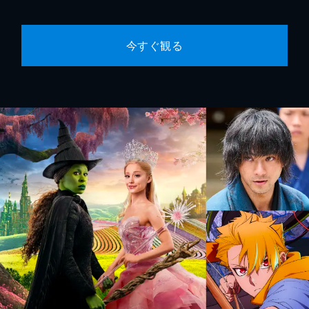
今すぐ観る