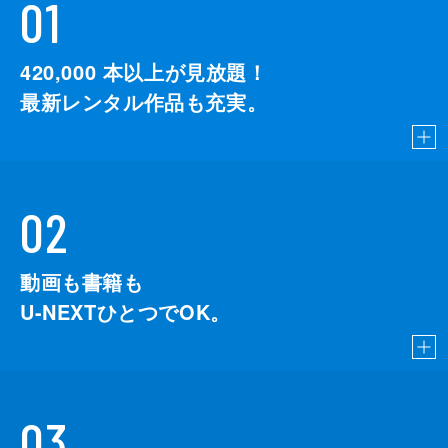
01
420,000
本以上が見放題！
最新レンタル作品も充実。
02
動画も書籍も
U-NEXTひとつでOK。
03