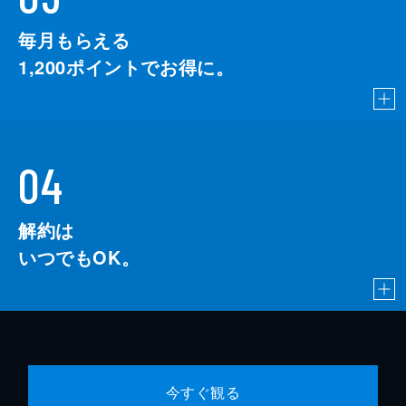
毎月もらえる
1,200
ポイントでお得に。
04
解約は
いつでもOK。
今すぐ観る