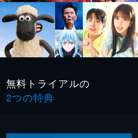
無料トライアルの
2つの特典