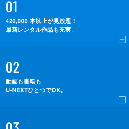
01
420,000
本以上が見放題！
最新レンタル作品も充実。
02
動画も書籍も
U-NEXTひとつでOK。
03