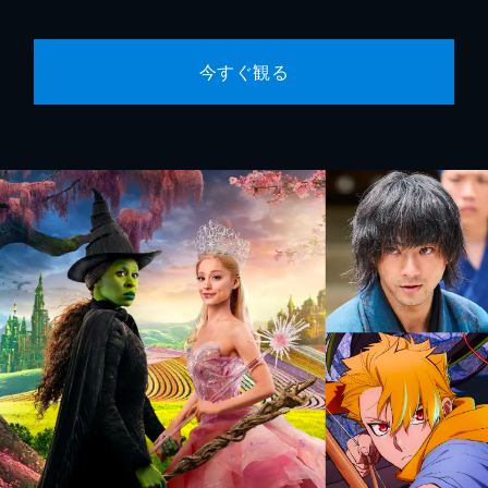
今すぐ観る