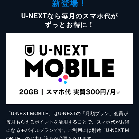
新登場！
U-NEXTなら毎月のスマホ代が
ずっとお得に！
「U-NEXT MOBILE」はU-NEXTの「月額プラン」会員が
毎月もらえるポイントを活用することで、スマホ代がお得
になるモバイルプランです。ご利用には別途「U-NEXT M
OBILE」のお申し込みが必要となります。