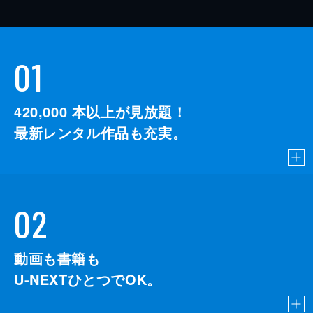
01
420,000
本以上が見放題！
最新レンタル作品も充実。
02
動画も書籍も
U-NEXTひとつでOK。