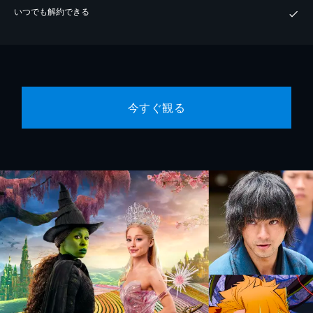
いつでも解約できる
今すぐ観る