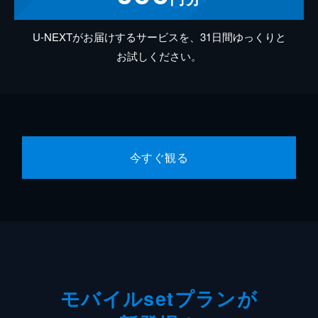
U-NEXTがお届けするサービスを、31日間ゆっくりと
お試しください。
今すぐ観る
モバイルsetプランが