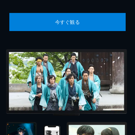
今すぐ観る