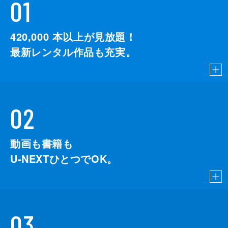
01
420,000
本以上が見放題！
最新レンタル作品も充実。
02
動画も書籍も
U-NEXTひとつでOK。
03