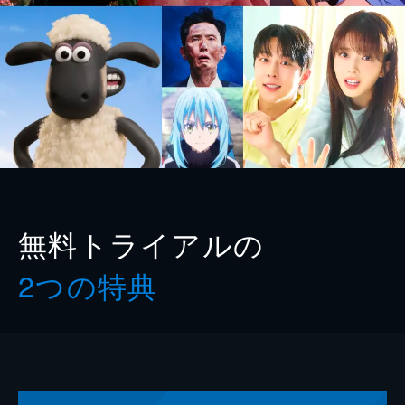
無料トライアルの
2つの特典