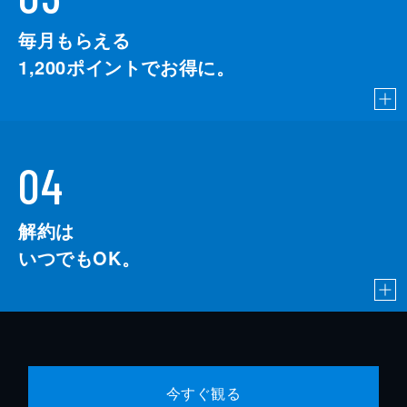
毎月もらえる
1,200
ポイントでお得に。
04
解約は
いつでもOK。
今すぐ観る