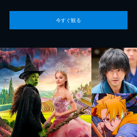
今すぐ観る