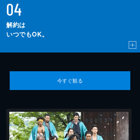
04
解約は
いつでもOK。
今すぐ観る