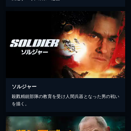
ソルジャー
殺戮精鋭部隊の教育を受け人間兵器となった男の戦い
を描く。