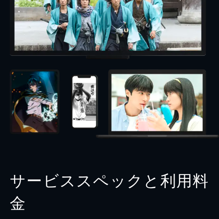
サービススペックと利用料
金