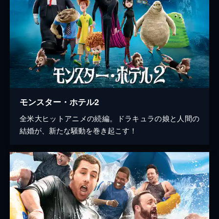
モンスター・ホテル2
全米大ヒットアニメの続編。ドラキュラの娘と人間の
結婚が、新たな騒動を巻き起こす！