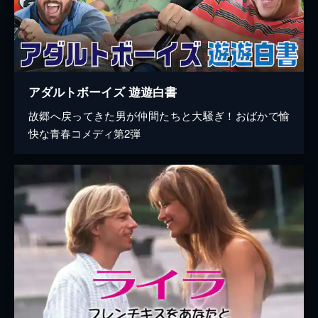
アダルトボーイズ 遊遊白書
故郷へ戻ってきた男が仲間たちと大騒ぎ！おばかで愉
快な青春コメディ第2弾