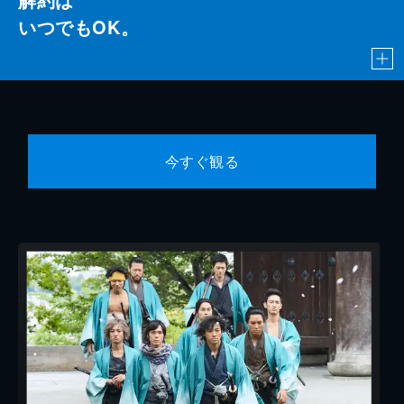
いつでもOK。
今すぐ観る