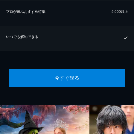
プロが選ぶおすすめ特集
5,000以上
いつでも解約できる
今すぐ観る