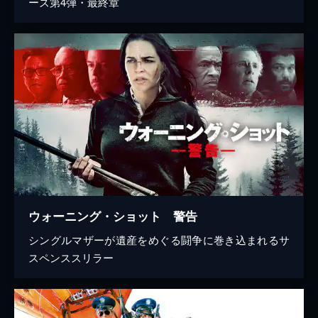
ーズ第4弾・最終章
ウォーニング・ショット 警告
シングルマザーが遺産をめぐる闘争に巻き込まれるサ
スペンススリラー