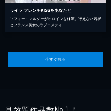
ライラ フレンチKISSをあなたと
ソフィー・マルソーがヒロインを好演。冴えない若者
とフランス美女のラブコメディ
今すぐ観る
見放題作品数
！
No.1