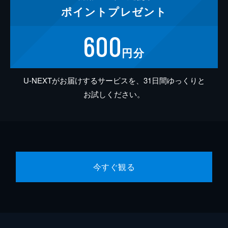
ポイント
プレゼント
600
円分
U-NEXTがお届けするサービスを、31日間ゆっくりと
お試しください。
今すぐ観る