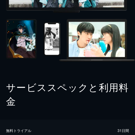
サービススペックと利用料
金
無料トライアル
31日間