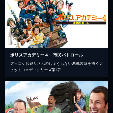
ポリスアカデミー４ 市民パトロール
ズッコケお巡りさんのしょうもない悪戦苦闘を描く大
ヒットコメディシリーズ第4弾