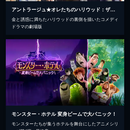
アントラージュ★オレたちのハリウッド：ザ・ムービー
金と誘惑に満ちたハリウッドの裏側を描いたコメディ
ドラマの劇場版
モンスター・ホテル 変身ビームで大パニック！
モンスターたちが集うホテルを舞台にしたアニメシリ