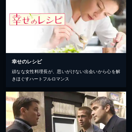
幸せのレシピ
頑なな女性料理長が、思いがけない出会いから心を解
きほぐすハートフルロマンス