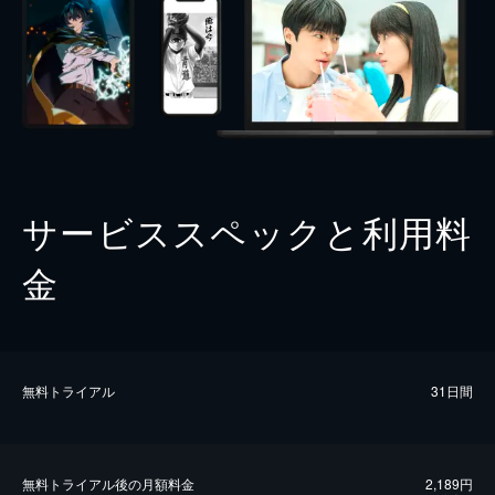
サービススペックと利用料
金
無料トライアル
31日間
無料トライアル後の⽉額料金
2,189円