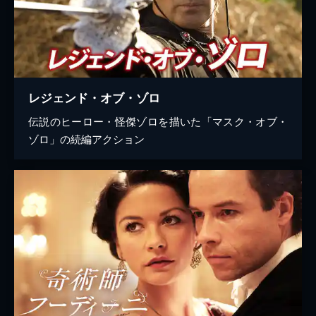
レジェンド・オブ・ゾロ
伝説のヒーロー・怪傑ゾロを描いた「マスク・オブ・
ゾロ」の続編アクション