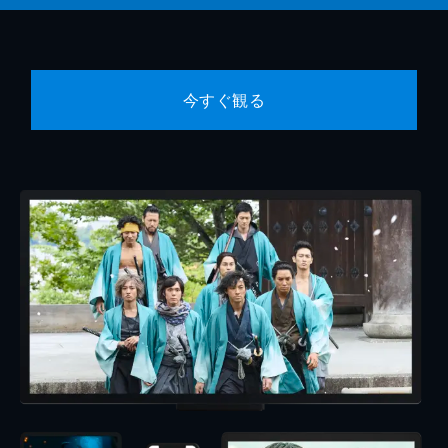
今すぐ観る