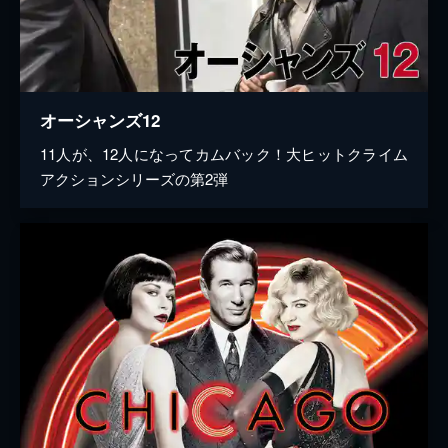
オーシャンズ12
11人が、12人になってカムバック！大ヒットクライム
アクションシリーズの第2弾