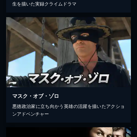
生を描いた実録クライムドラマ
マスク・オブ・ゾロ
悪徳政治家に立ち向かう英雄の活躍を描いたアクショ
ンアドベンチャー