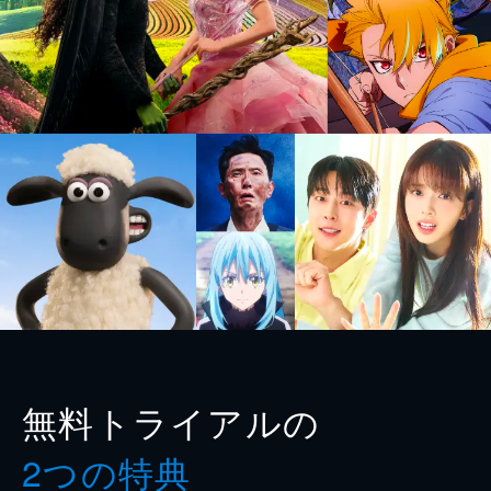
無料トライアルの
2つの特典