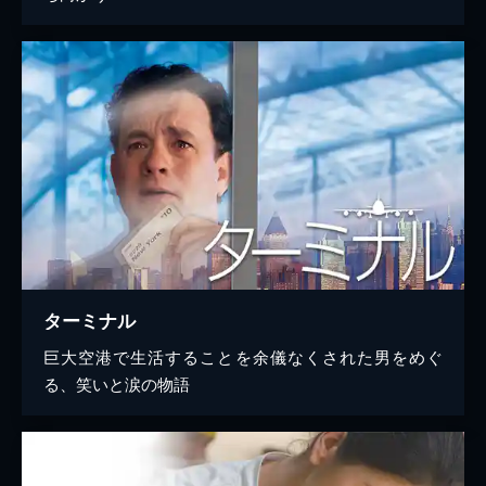
ターミナル
巨大空港で生活することを余儀なくされた男をめぐ
る、笑いと涙の物語