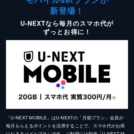
新登場！
U-NEXTなら毎月のスマホ代が
ずっとお得に！
「U-NEXT MOBILE」はU-NEXTの「月額プラン」会員が
毎月もらえるポイントを活用することで、スマホ代がお得
になるモバイルプランです。ご利用には別途「U-NEXT M