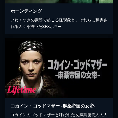
ホーンティング
いわくつきの豪邸で起こる怪現象と、それらに翻弄さ
れる人々を描いたSFXホラー
コカイン・ゴッドマザー -麻薬帝国の女帝-
コカインのゴッドマザーと呼ばれた女麻薬密売人の人