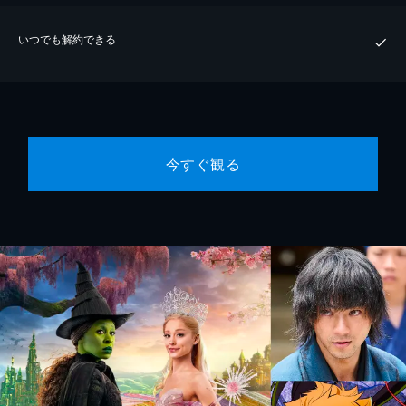
いつでも解約できる
今すぐ観る