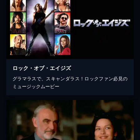
ロック・オブ・エイジズ
グラマラスで、スキャンダラス！ロックファン必見の
ミュージックムービー