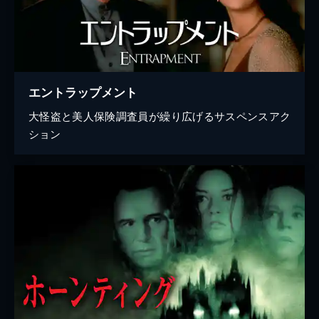
エントラップメント
大怪盗と美人保険調査員が繰り広げるサスペンスアク
ション