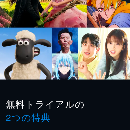
無料トライアルの
2つの特典