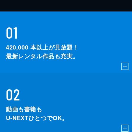
01
420,000
本以上が見放題！
最新レンタル作品も充実。
02
動画も書籍も
U-NEXTひとつでOK。