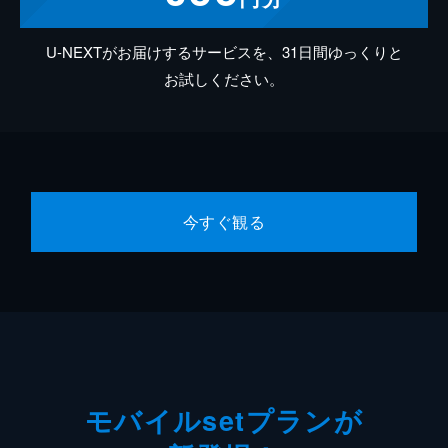
U-NEXTがお届けするサービスを、31日間ゆっくりと
お試しください。
今すぐ観る
モバイルsetプランが