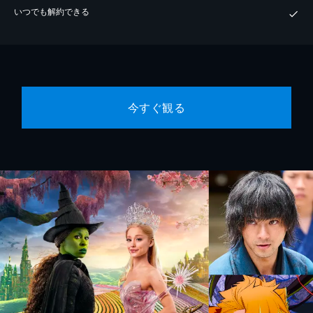
いつでも解約できる
今すぐ観る