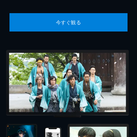
今すぐ観る