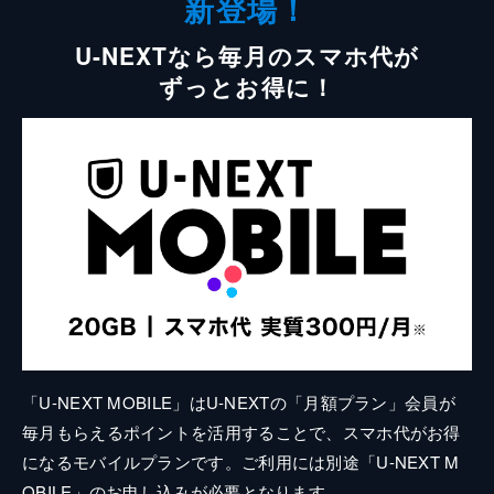
新登場！
U-NEXTなら毎月のスマホ代が
ずっとお得に！
「U-NEXT MOBILE」はU-NEXTの「月額プラン」会員が
毎月もらえるポイントを活用することで、スマホ代がお得
になるモバイルプランです。ご利用には別途「U-NEXT M
OBILE」のお申し込みが必要となります。