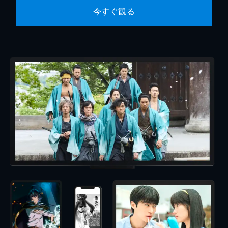
今すぐ観る