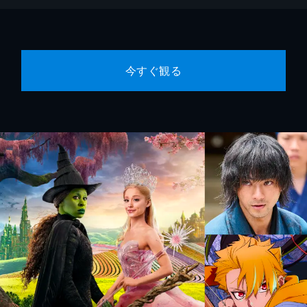
今すぐ観る