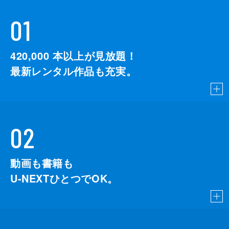
01
420,000
本以上が見放題！
最新レンタル作品も充実。
02
動画も書籍も
U-NEXTひとつでOK。