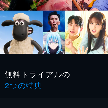
無料トライアルの
2つの特典