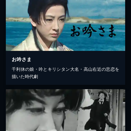
お吟さま
千利休の娘・吟とキリシタン大名・高山右近の悲恋を
描いた時代劇