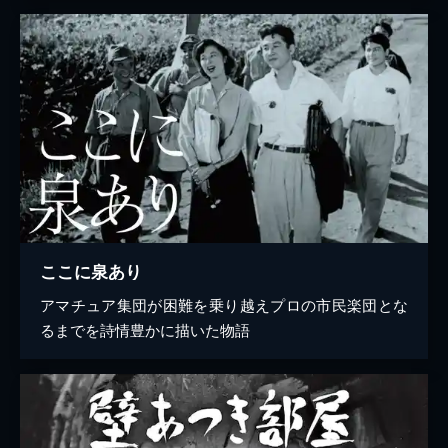
ここに泉あり
アマチュア集団が困難を乗り越えプロの市民楽団とな
るまでを詩情豊かに描いた物語