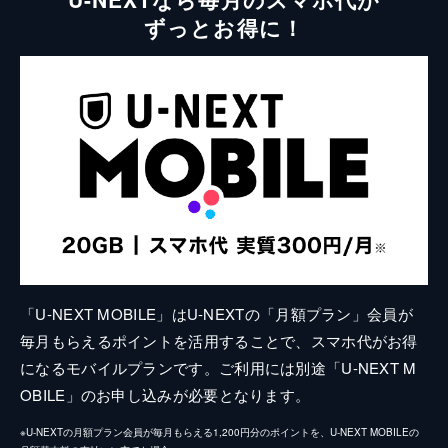
ずっとお得に！
「U-NEXT MOBILE」はU-NEXTの「月額プラン」会員が
毎月もらえるポイントを活用することで、スマホ代がお得
になるモバイルプランです。ご利用には別途「U-NEXT M
OBILE」のお申し込みが必要となります。
※U-NEXTの月額プラン会員が毎月もらえる1,200円分のポイントを、U-NEXT MOBILEの