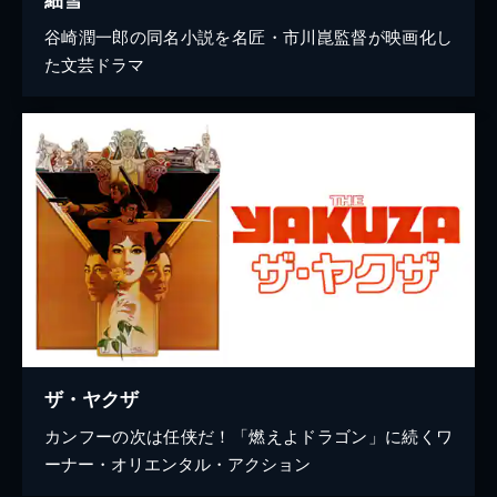
谷崎潤一郎の同名小説を名匠・市川崑監督が映画化し
た文芸ドラマ
ザ・ヤクザ
カンフーの次は任侠だ！「燃えよドラゴン」に続くワ
ーナー・オリエンタル・アクション