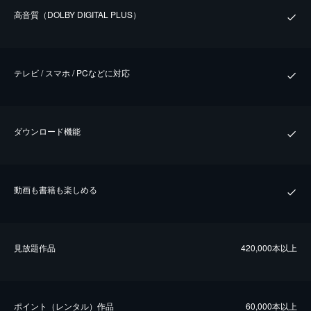
⾼⾳質（DOLBY DIGITAL PLUS）
テレビ / スマホ / PCなどに対応
ダウンロード機能
動画も書籍も楽しめる
⾒放題作品
420,000本以上
ポイント（レンタル）作品
60,000本以上