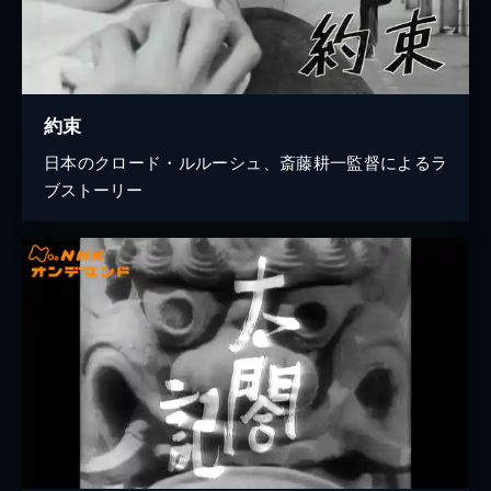
約束
日本のクロード・ルルーシュ、斎藤耕一監督によるラ
ブストーリー