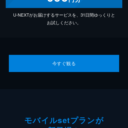
U-NEXTがお届けするサービスを、31日間ゆっくりと
お試しください。
今すぐ観る
モバイルsetプランが