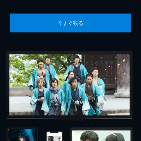
今すぐ観る