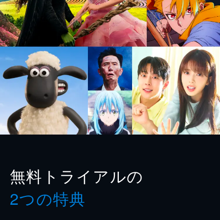
無料トライアルの
2つの特典