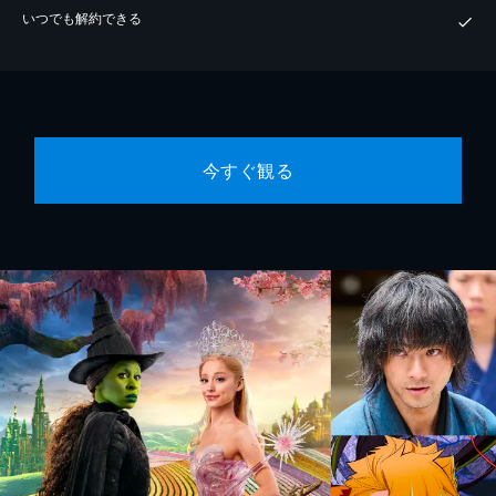
いつでも解約できる
今すぐ観る