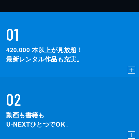
01
420,000
本以上が見放題！
最新レンタル作品も充実。
02
動画も書籍も
U-NEXTひとつでOK。