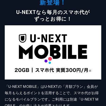
新登場！
U-NEXTなら毎月のスマホ代が
ずっとお得に！
「U-NEXT MOBILE」はU-NEXTの「月額プラン」会員が
毎月もらえるポイントを活用することで、スマホ代がお得
になるモバイルプランです。ご利用には別途「U-NEXT M
OBILE」のお申し込みが必要となります。