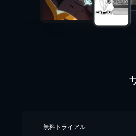
無料トライアル