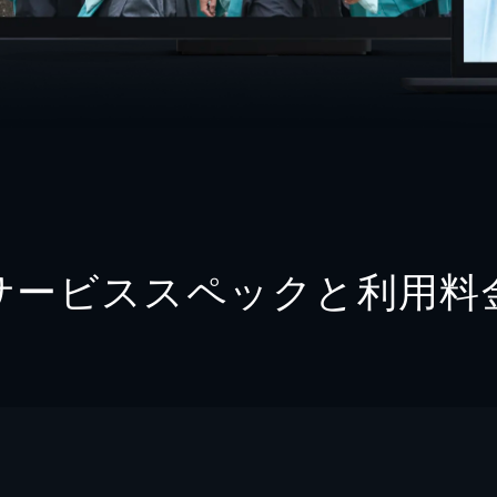
サービススペックと利用料