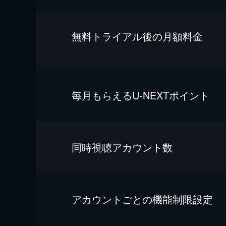
無料トライアル後の⽉額料金
毎⽉もらえるU-NEXTポイント
同時視聴アカウント数
アカウントごとの機能制限設定