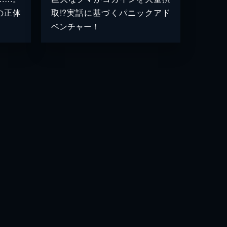
の正体
取!?実話に基づくパニックアド
ベンチャー！