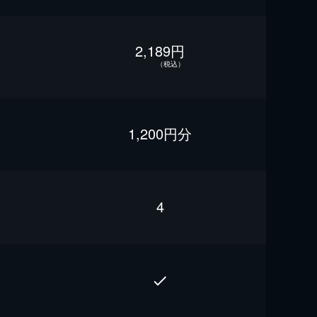
2,189円
（税込）
1,200円分
4