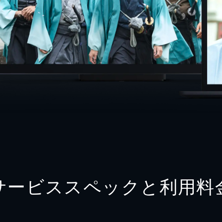
サービススペックと利用料