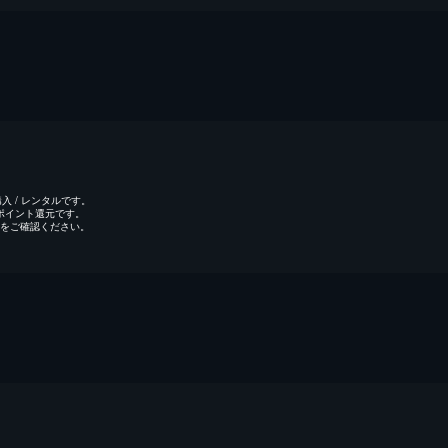
 / レンタルです。
のポイント還元です。
をご確認ください。