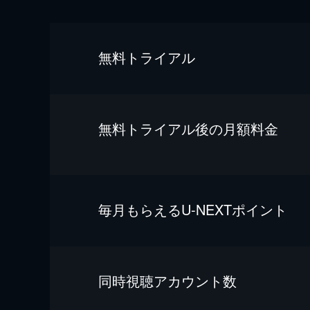
無料トライアル
無料トライアル後の⽉額料金
毎⽉もらえるU-NEXTポイント
同時視聴アカウント数