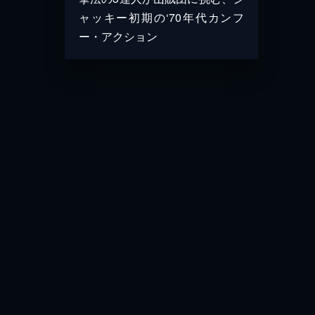
ャッキー初期の‘70年代カンフ
ー・アクション