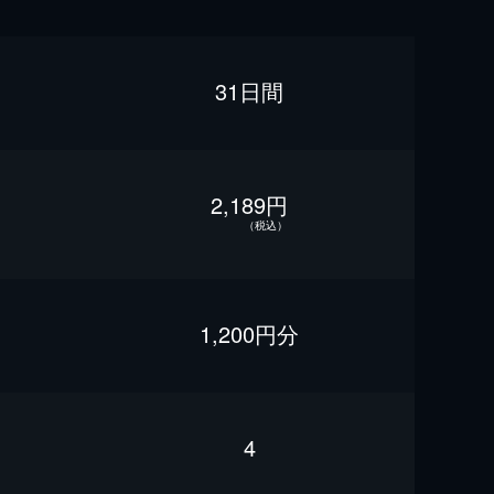
31日間
2,189円
（税込）
1,200円分
4