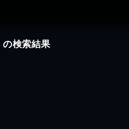
」の検索結果