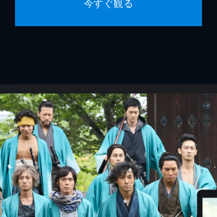
今すぐ観る