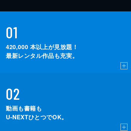
01
420,000
本以上が見放題！
最新レンタル作品も充実。
02
動画も書籍も
U-NEXTひとつでOK。