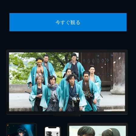
今すぐ観る