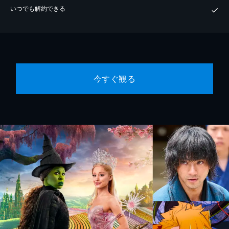
いつでも解約できる
今すぐ観る