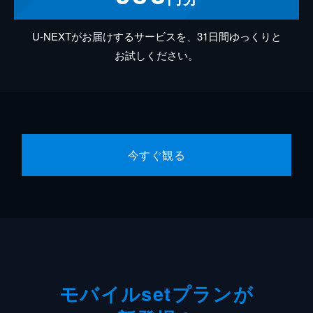
U-NEXTがお届けするサービスを、31日間ゆっくりと
お試しください。
今すぐ観る
モバイルsetプランが