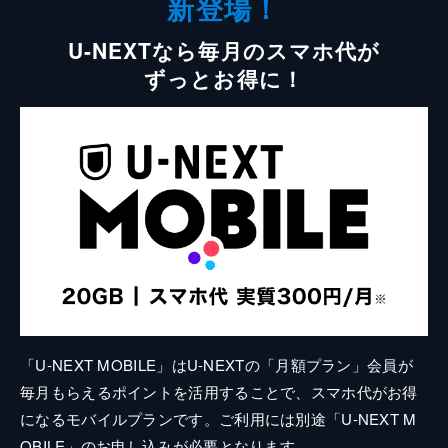
新登場！
U-NEXTなら毎月のスマホ代が
ずっとお得に！
「U-NEXT MOBILE」はU-NEXTの「月額プラン」会員が
毎月もらえるポイントを活用することで、スマホ代がお得
になるモバイルプランです。ご利用には別途「U-NEXT M
OBILE」のお申し込みが必要となります。