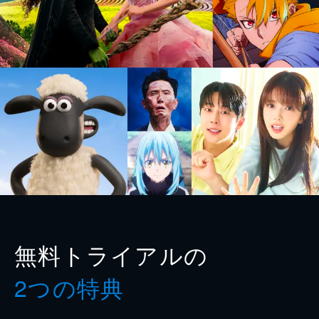
無料トライアルの
2つの特典