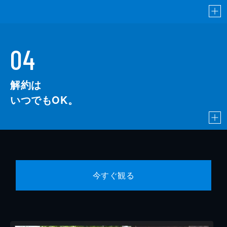
04
解約は
いつでもOK。
今すぐ観る