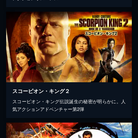
スコーピオン・キング２
スコーピオン・キング伝説誕生の秘密が明らかに。人
気アクションアドベンチャー第2弾