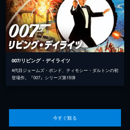
007/リビング・デイライツ
4代目ジェームズ・ボンド、ティモシー・ダルトンの初
登場作。『007』シリーズ第15弾
今すぐ観る