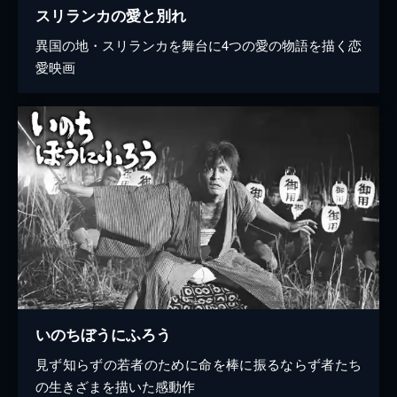
スリランカの愛と別れ
異国の地・スリランカを舞台に4つの愛の物語を描く恋
愛映画
いのちぼうにふろう
見ず知らずの若者のために命を棒に振るならず者たち
の生きざまを描いた感動作