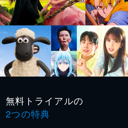
無料トライアルの
2つの特典