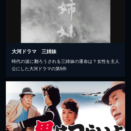
大河ドラマ 三姉妹
時代の波に翻ろうされる三姉妹の運命は？女性を主人
公にした大河ドラマの第5作