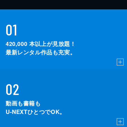
01
420,000
本以上が見放題！
最新レンタル作品も充実。
02
動画も書籍も
U-NEXTひとつでOK。