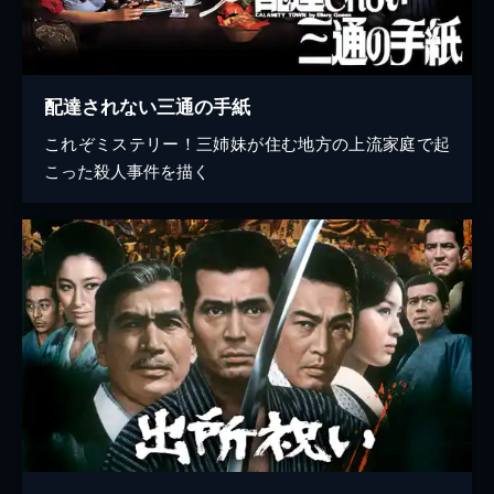
配達されない三通の手紙
これぞミステリー！三姉妹が住む地方の上流家庭で起
こった殺人事件を描く