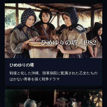
ひめゆりの塔
戦場と化した沖縄、陸軍病院に配属された乙女たちの
はかない青春を描く戦争ドラマ