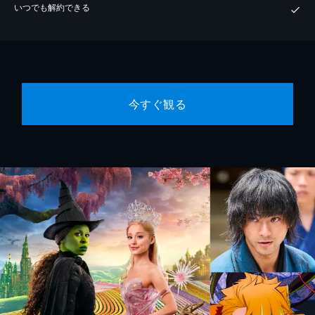
いつでも解約できる
今すぐ観る