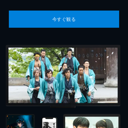
今すぐ観る