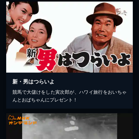
新・男はつらいよ
競馬で大儲けをした寅次郎が、ハワイ旅行をおいちゃ
んとおばちゃんにプレゼント！