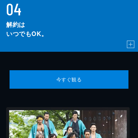
04
解約は
いつでもOK。
今すぐ観る