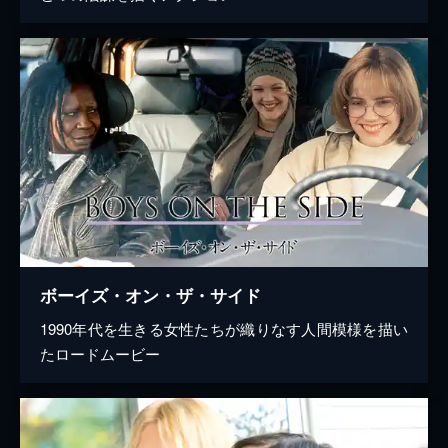
ボーイズ・オン・ザ・サイド
1990年代を生きる女性たちが織りなす人間模様を描い
たロードムービー