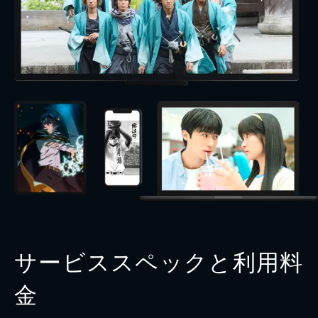
サービススペックと利用料
金