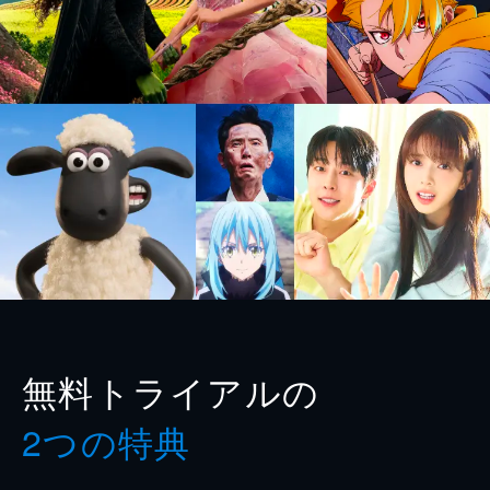
無料トライアルの
2つの特典