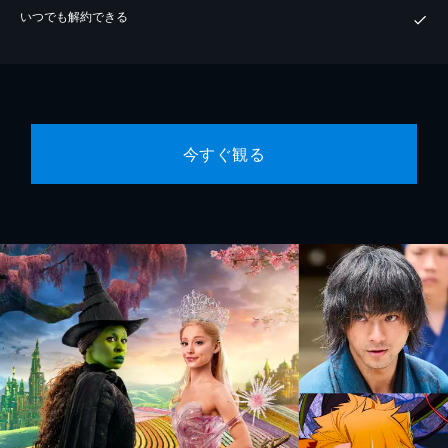
いつでも解約できる
今すぐ観る