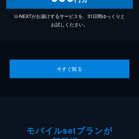
U-NEXTがお届けするサービスを、31日間ゆっくりと
お試しください。
今すぐ観る
モバイルsetプランが