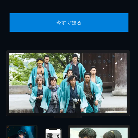
今すぐ観る