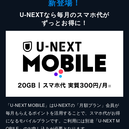
新登場！
U-NEXTなら毎月のスマホ代が
ずっとお得に！
「U-NEXT MOBILE」はU-NEXTの「月額プラン」会員が
毎月もらえるポイントを活用することで、スマホ代がお得
になるモバイルプランです。ご利用には別途「U-NEXT M
OBILE」のお申し込みが必要となります。