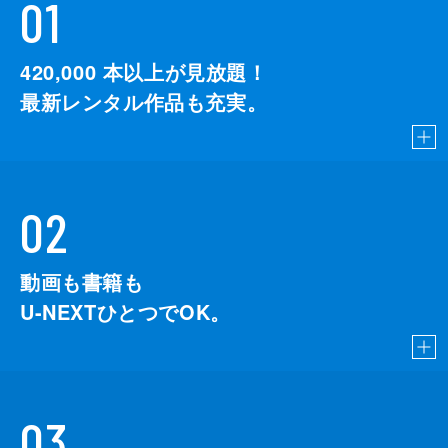
01
420,000
本以上が見放題！
最新レンタル作品も充実。
02
動画も書籍も
U-NEXTひとつでOK。
03