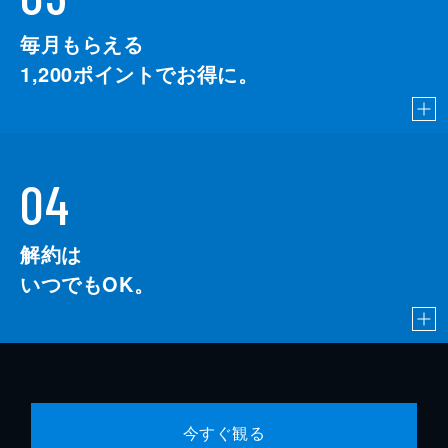
毎月もらえる
1,200
ポイントでお得に。
04
解約は
いつでもOK。
今すぐ観る