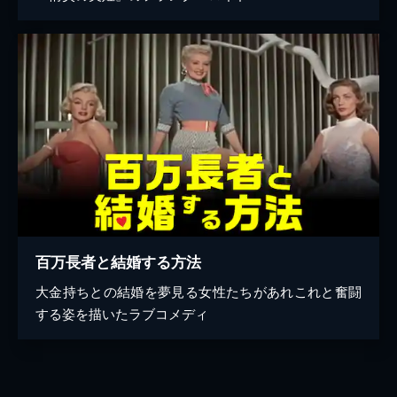
百万長者と結婚する方法
大金持ちとの結婚を夢見る女性たちがあれこれと奮闘
する姿を描いたラブコメディ