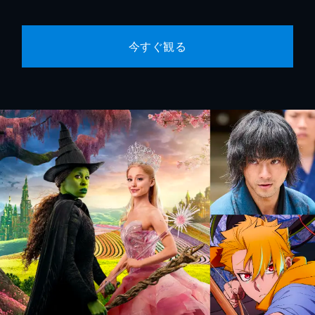
今すぐ観る