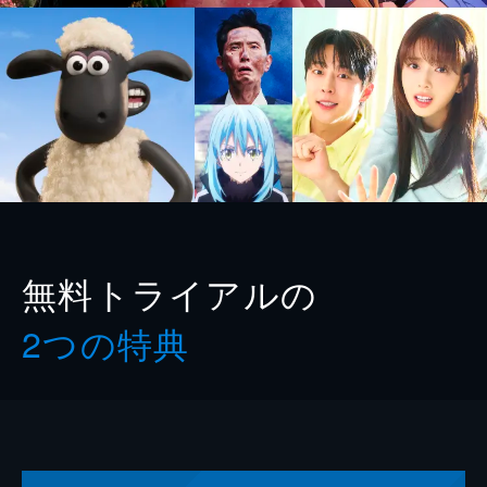
無料トライアルの
2つの特典