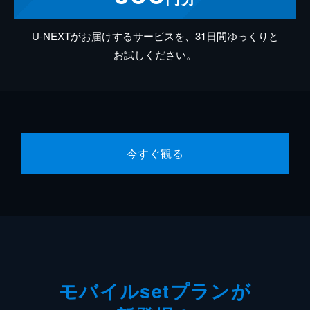
U-NEXTがお届けするサービスを、31日間ゆっくりと
お試しください。
今すぐ観る
モバイルsetプランが