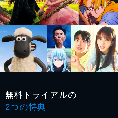
無料トライアルの
2つの特典