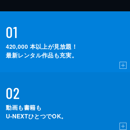
01
420,000
本以上が見放題！
最新レンタル作品も充実。
02
動画も書籍も
U-NEXTひとつでOK。