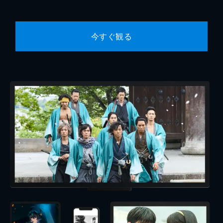
今すぐ観る