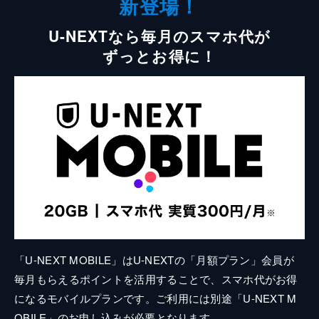
新登場！
U-NEXTなら毎月のスマホ代が
ずっとお得に！
「U-NEXT MOBILE」はU-NEXTの「月額プラン」会員が
毎月もらえるポイントを活用することで、スマホ代がお得
になるモバイルプランです。ご利用には別途「U-NEXT M
OBILE」のお申し込みが必要となります。