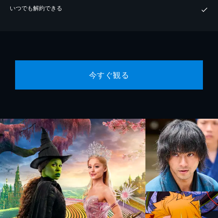
いつでも解約できる
今すぐ観る