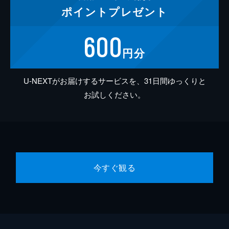
ポイント
プレゼント
600
円分
U-NEXTがお届けするサービスを、31日間ゆっくりと
お試しください。
今すぐ観る