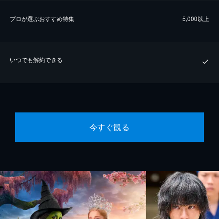
プロが選ぶおすすめ特集
5,000以上
いつでも解約できる
今すぐ観る