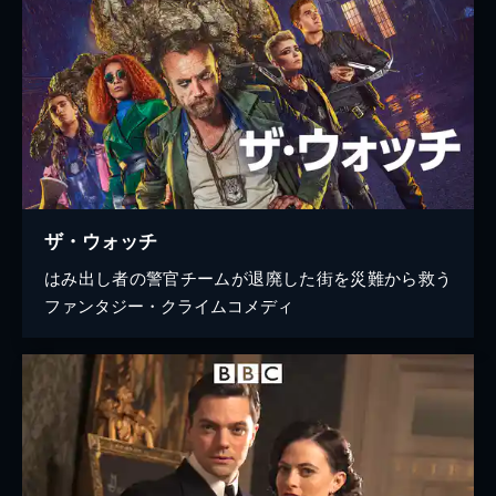
ザ・ウォッチ
はみ出し者の警官チームが退廃した街を災難から救う
ファンタジー・クライムコメディ