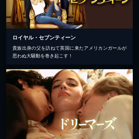
ロイヤル・セブンティーン
貴族出身の父を訪ねて英国に来たアメリカンガールが
思わぬ大騒動を巻き起こす！