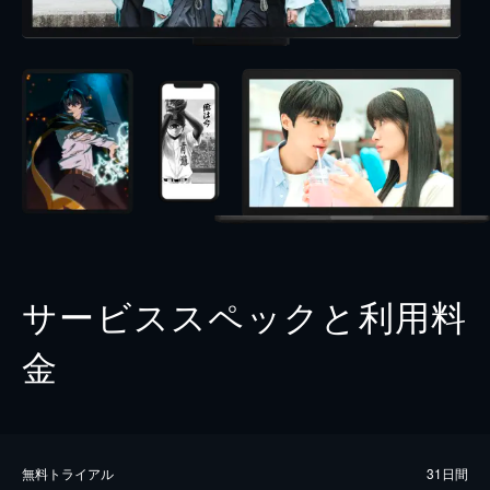
サービススペックと利用料
金
無料トライアル
31日間