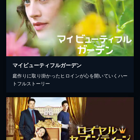
マイビューティフルガーデン
庭作りに取り掛かったヒロインが心を開いていくハー
トフルストーリー