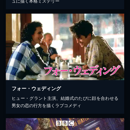
ュに描く本格ミステリー
フォー・ウェディング
ヒュー・グラント主演、結婚式のたびに顔を合わせる
男女の恋の行方を描くラブコメディ