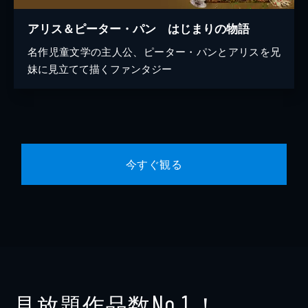
アリス＆ピーター・パン はじまりの物語
名作児童文学の主人公、ピーター・パンとアリスを兄
妹に見立てて描くファンタジー
今すぐ観る
見放題作品数
！
No.1