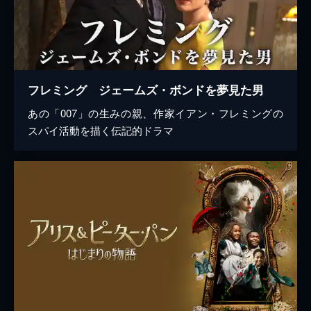
フレミング ジェームズ・ボンドを夢見た男
あの「007」の生みの親、作家イアン・フレミングの
スパイ活動を描く伝記的ドラマ