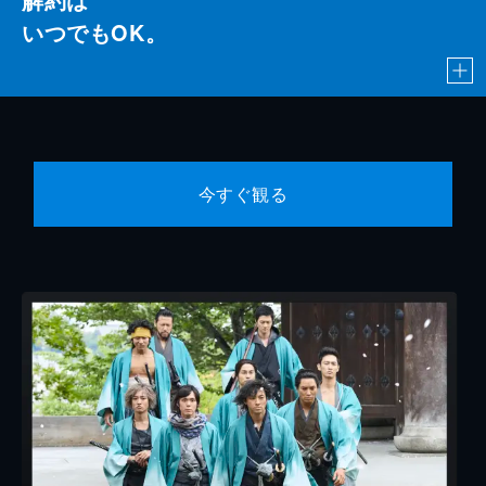
いつでもOK。
今すぐ観る