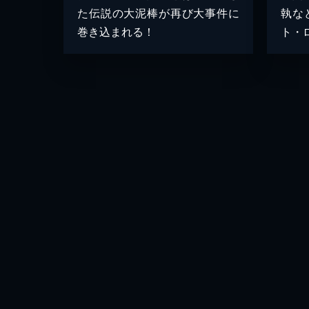
た伝説の大泥棒が再び大事件に
執な
巻き込まれる！
ト・