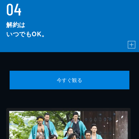
04
解約は
いつでもOK。
今すぐ観る