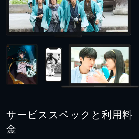
サービススペックと利用料
金