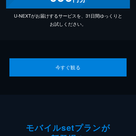
U-NEXTがお届けするサービスを、31日間ゆっくりと
お試しください。
今すぐ観る
モバイルsetプランが