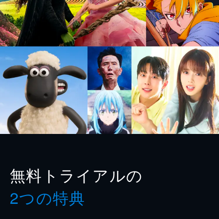
無料トライアルの
2つの特典