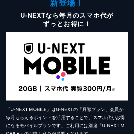
新登場！
U-NEXTなら毎月のスマホ代が
ずっとお得に！
「U-NEXT MOBILE」はU-NEXTの「月額プラン」会員が
毎月もらえるポイントを活用することで、スマホ代がお得
になるモバイルプランです。ご利用には別途「U-NEXT M
OBILE」のお申し込みが必要となります。