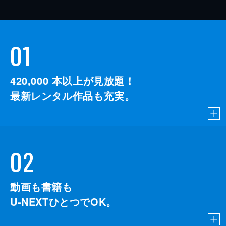
01
420,000
本以上が見放題！
最新レンタル作品も充実。
02
動画も書籍も
U-NEXTひとつでOK。