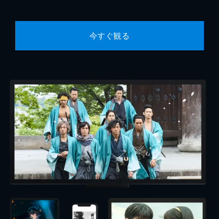
今すぐ観る