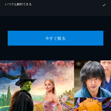
いつでも解約できる
今すぐ観る