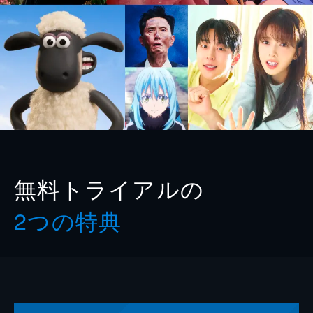
無料トライアルの
2つの特典