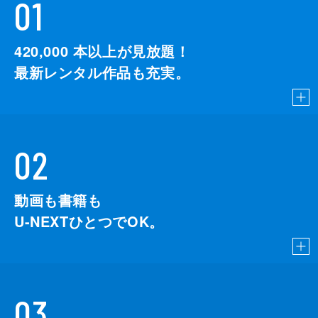
01
420,000
本以上が見放題！
最新レンタル作品も充実。
02
動画も書籍も
U-NEXTひとつでOK。
03