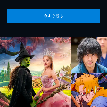
今すぐ観る