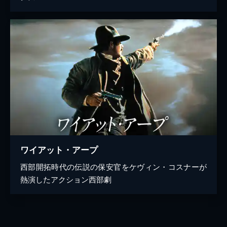
ワイアット・アープ
西部開拓時代の伝説の保安官をケヴィン・コスナーが
熱演したアクション西部劇