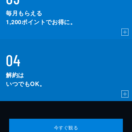
毎月もらえる
1,200
ポイントでお得に。
04
解約は
いつでもOK。
今すぐ観る