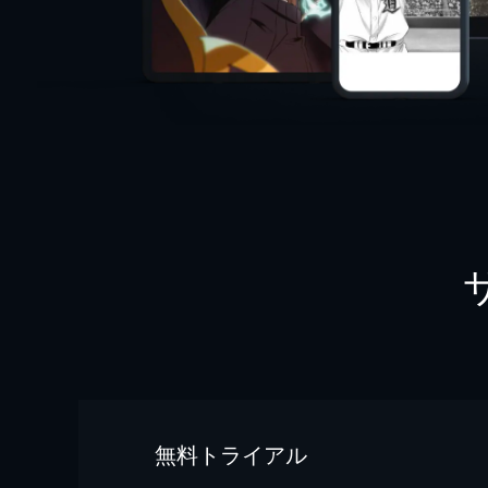
無料トライアル