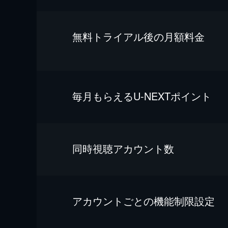
無料トライアル後の⽉額料金
毎⽉もらえるU-NEXTポイント
同時視聴アカウント数
アカウントごとの機能制限設定