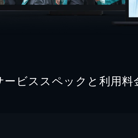
サービススペックと利用料