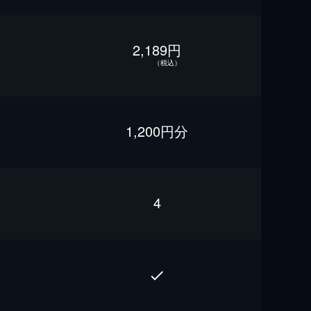
2,189円
（税込）
1,200円分
4