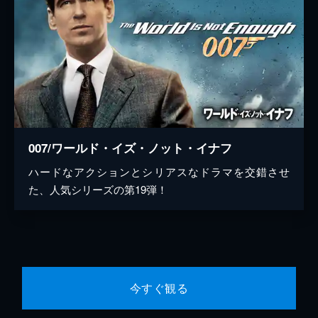
007/ワールド・イズ・ノット・イナフ
ハードなアクションとシリアスなドラマを交錯させ
た、人気シリーズの第19弾！
今すぐ観る