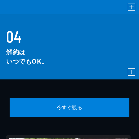
04
解約は
いつでもOK。
今すぐ観る