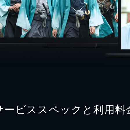
サービススペックと利用料