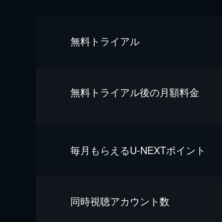
無料トライアル
無料トライアル後の⽉額料金
毎⽉もらえるU-NEXTポイント
同時視聴アカウント数