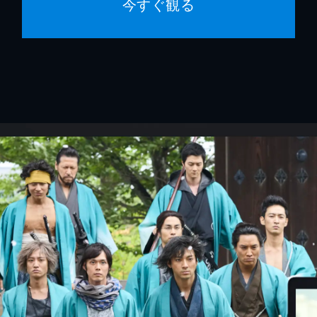
今すぐ観る