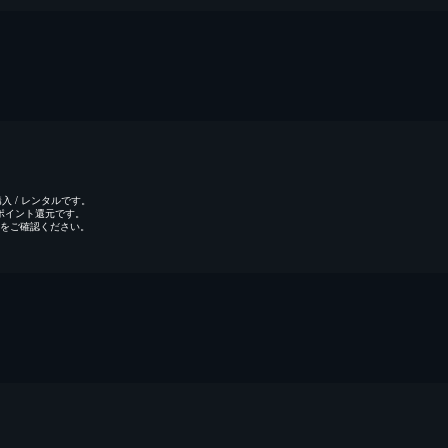
 / レンタルです。
のポイント還元です。
をご確認ください。