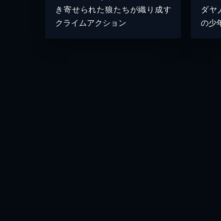
き寄せられた狼たちが織り成す
ダヤ
クライムアクション
の少