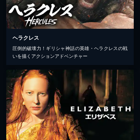
ヘラクレス
圧倒的破壊力！ギリシャ神話の英雄・ヘラクレスの戦
いを描くアクションアドベンチャー