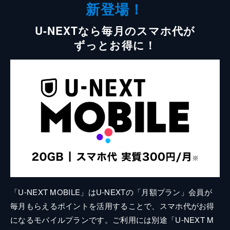
新登場！
U-NEXTなら毎月のスマホ代が
ずっとお得に！
「U-NEXT MOBILE」はU-NEXTの「月額プラン」会員が
毎月もらえるポイントを活用することで、スマホ代がお得
になるモバイルプランです。ご利用には別途「U-NEXT M