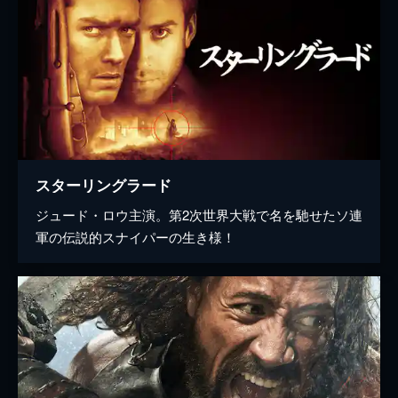
スターリングラード
ジュード・ロウ主演。第2次世界大戦で名を馳せたソ連
軍の伝説的スナイパーの生き様！