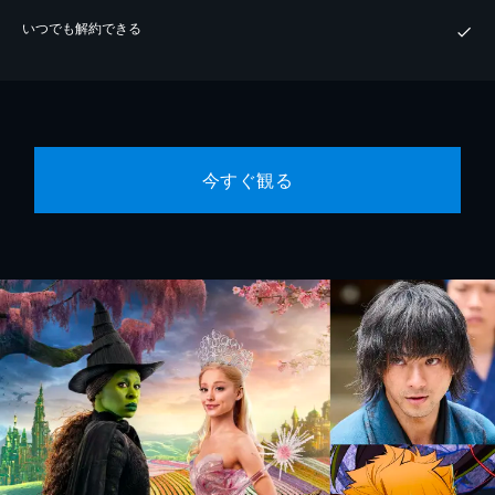
いつでも解約できる
今すぐ観る