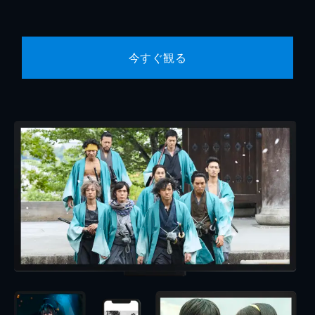
今すぐ観る