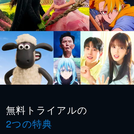
無料トライアルの
2つの特典