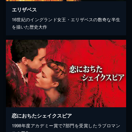
エリザベス
16世紀のイングランド女王・エリザベスの数奇な半生
を描いた歴史大作
恋におちたシェイクスピア
1998年度アカデミー賞で7部門を受賞したラブロマン