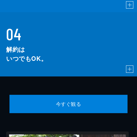
04
解約は
いつでもOK。
今すぐ観る