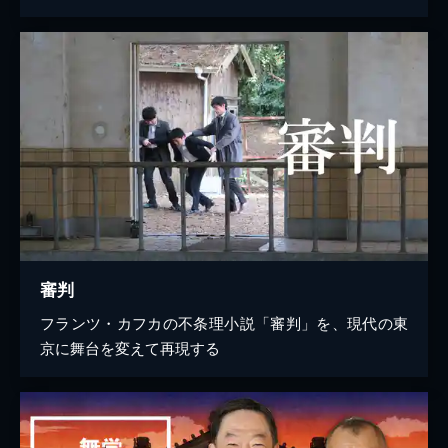
審判
フランツ・カフカの不条理小説「審判」を、現代の東
京に舞台を変えて再現する