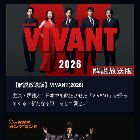
【解説放送版】VIVANT(2026)
主演・堺雅人！日本中を熱狂させた『VIVANT』が帰っ
てくる！新たなる謎、そして愛と...