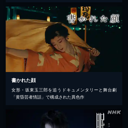
書かれた顔
女形・坂東玉三郎を追うドキュメンタリーと舞台劇
「黄昏芸者情話」で構成された異色作