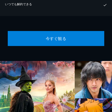
いつでも解約できる
今すぐ観る