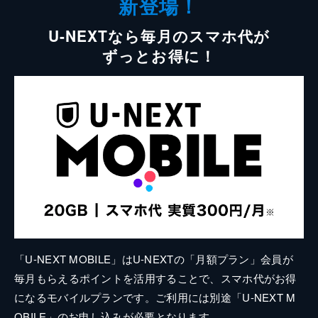
新登場！
U-NEXTなら毎月のスマホ代が
ずっとお得に！
「U-NEXT MOBILE」はU-NEXTの「月額プラン」会員が
毎月もらえるポイントを活用することで、スマホ代がお得
になるモバイルプランです。ご利用には別途「U-NEXT M
OBILE」のお申し込みが必要となります。