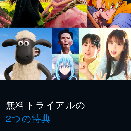
無料トライアルの
2つの特典