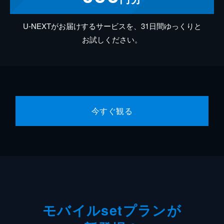
U-NEXTがお届けするサービスを、31日間ゆっくりと
お試しください。
今すぐ観る
モバイルsetプランが