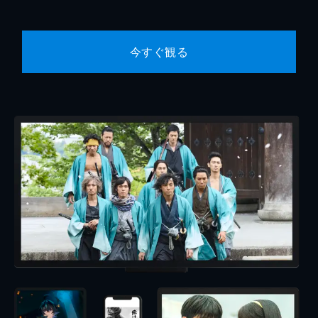
今すぐ観る