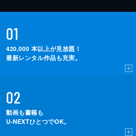
01
420,000
本以上が見放題！
最新レンタル作品も充実。
02
動画も書籍も
U-NEXTひとつでOK。