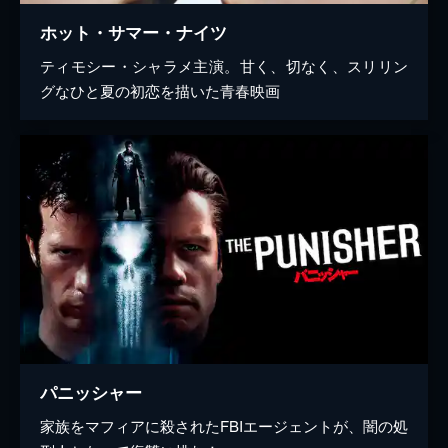
ホット・サマー・ナイツ
ティモシー・シャラメ主演。甘く、切なく、スリリン
グなひと夏の初恋を描いた青春映画
パニッシャー
家族をマフィアに殺されたFBIエージェントが、闇の処