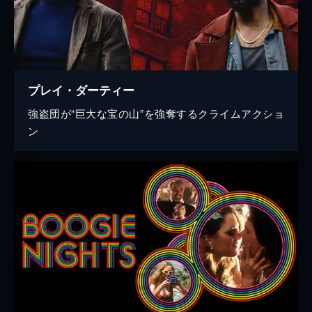
プレイ・ダーティー
強盗団が“巨大な宝の山”を強奪するクライムアクショ
ン