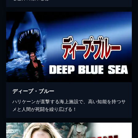
ディープ・ブルー
ハリケーンが直撃する海上施設で、高い知能を持つサ
メと人間が死闘を繰り広げる！