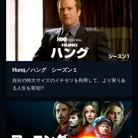
Hung／ハング シーズン１
自分の特大サイズのイチモツを利用して、より実りあ
る人生を実現!?