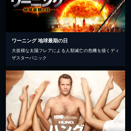
ワーニング 地球最期の日
大規模な太陽フレアによる人類滅亡の危機を描くディ
ザスターパニック