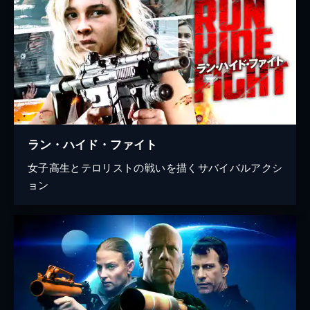
ラン・ハイド・ファイト
女子高生とテロリストの戦いを描くサバイバルアクシ
ョン