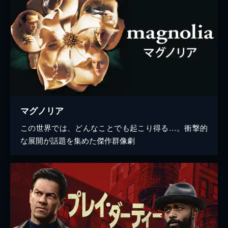
マグノリア
この世界では、どんなことでも起こり得る…。衝撃的
な展開が話題を集めた傑作群像劇