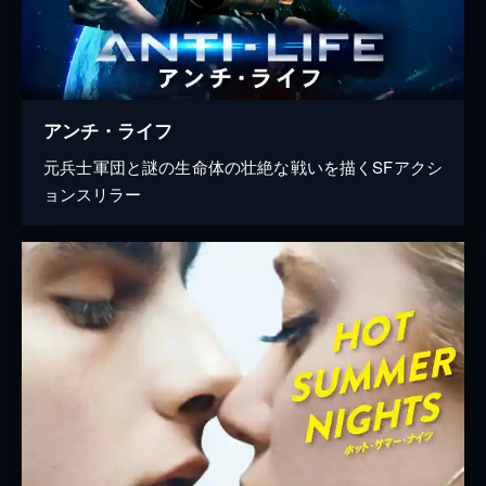
アンチ・ライフ
元兵士軍団と謎の生命体の壮絶な戦いを描くSFアクシ
ョンスリラー