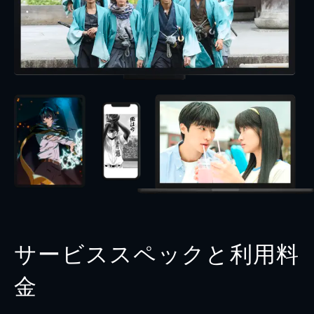
サービススペックと利用料
金