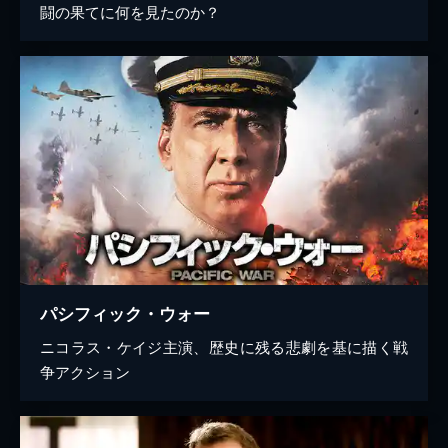
闘の果てに何を見たのか？
パシフィック・ウォー
ニコラス・ケイジ主演、歴史に残る悲劇を基に描く戦
争アクション