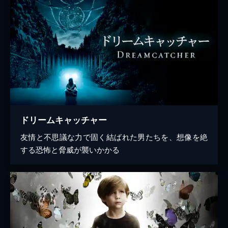
ドリームキャッチャー
友情と不思議な力で固く結ばれた男たちを、想像を絶
する恐怖と脅威が襲いかかる