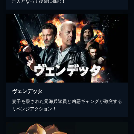
刑人となって復讐に挑む！
ヴェンデッタ
妻子を殺された元海兵隊員と凶悪ギャングが激突する
リベンジアクション！