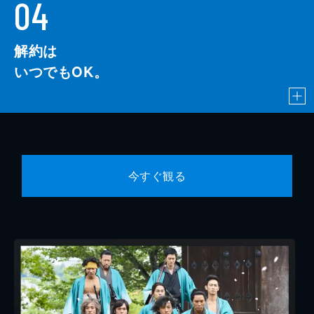
04
解約は
いつでもOK。
今すぐ観る