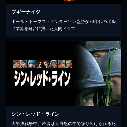
ブギーナイツ
ポール・トーマス・アンダーソン監督が70年代のポル
ノ業界を舞台に描いた人間ドラマ
シン・レッド・ライン
太平洋戦争中、若者は大自然の中で繰り広げられる死