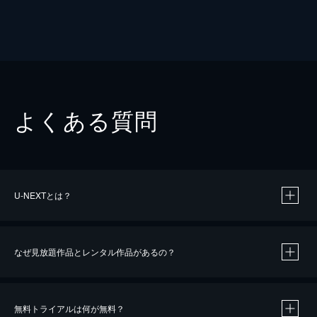
よくある質問
U-NEXTとは？
なぜ見放題作品とレンタル作品があるの？
無料トライアルは何が無料？