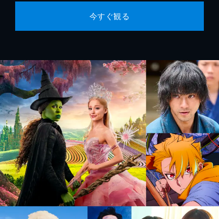
今すぐ観る