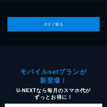
今すぐ観る
モバイルsetプランが
新登場！
U-NEXTなら毎月のスマホ代が
ずっとお得に！