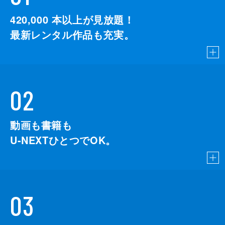
420,000
本以上が見放題！
最新レンタル作品も充実。
02
動画も書籍も
U-NEXTひとつでOK。
03