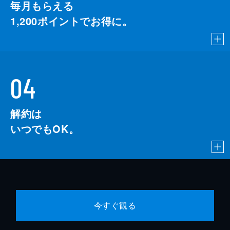
毎月もらえる
1,200
ポイントでお得に。
04
解約は
いつでもOK。
今すぐ観る