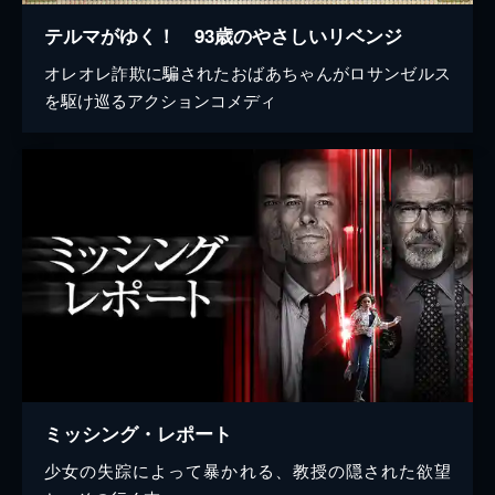
テルマがゆく！ 93歳のやさしいリベンジ
オレオレ詐欺に騙されたおばあちゃんがロサンゼルス
を駆け巡るアクションコメディ
ミッシング・レポート
少女の失踪によって暴かれる、教授の隠された欲望