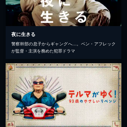
夜に生きる
警察幹部の息子からギャングへ…。ベン・アフレック
が監督・主演を務めた犯罪ドラマ