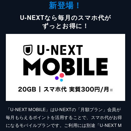
新登場！
U-NEXTなら毎月のスマホ代が
ずっとお得に！
「U-NEXT MOBILE」はU-NEXTの「月額プラン」会員が
毎月もらえるポイントを活用することで、スマホ代がお得
になるモバイルプランです。ご利用には別途「U-NEXT M