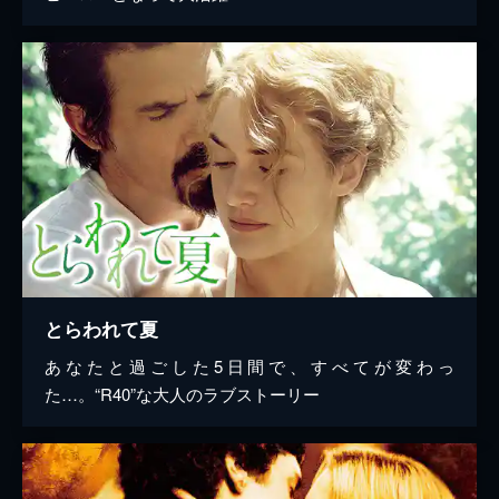
とらわれて夏
あなたと過ごした5日間で、すべてが変わっ
た…。“R40”な大人のラブストーリー