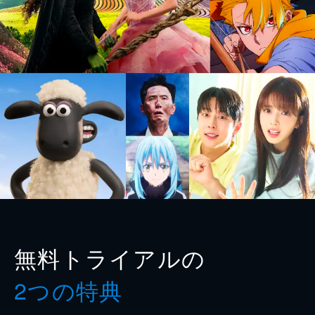
無料トライアルの
2つの特典