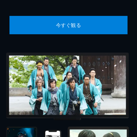
今すぐ観る