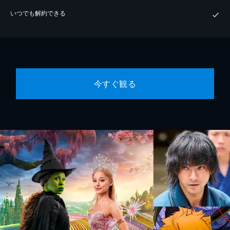
いつでも解約できる
今すぐ観る