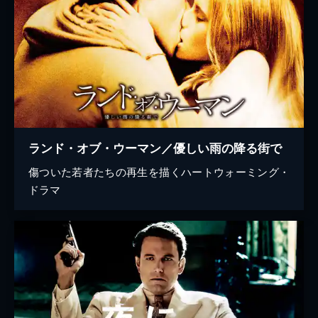
ランド・オブ・ウーマン／優しい雨の降る街で
傷ついた若者たちの再生を描くハートウォーミング・
ドラマ