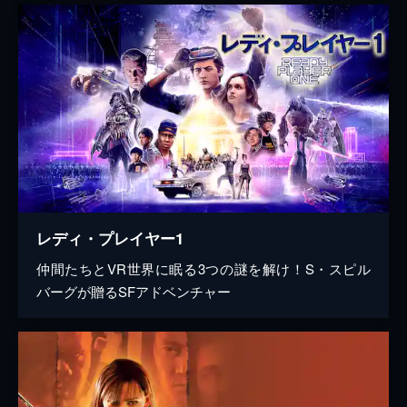
レディ・プレイヤー1
仲間たちとVR世界に眠る3つの謎を解け！S・スピル
バーグが贈るSFアドベンチャー