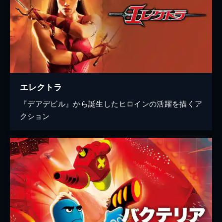
エレクトラ
『デアデビル』から誕生したヒロインの活躍を描くア
クション