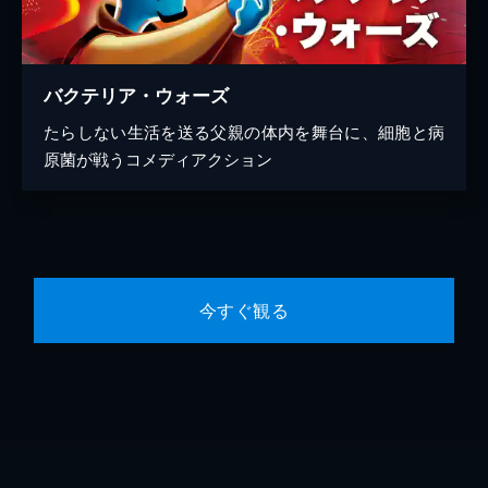
バクテリア・ウォーズ
たらしない生活を送る父親の体内を舞台に、細胞と病
原菌が戦うコメディアクション
今すぐ観る