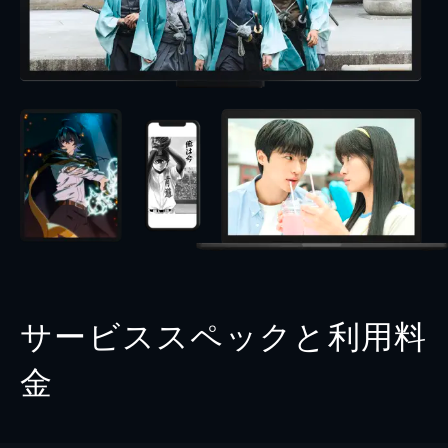
サービススペックと利用料
金