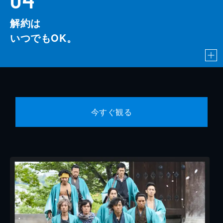
解約は
いつでもOK。
今すぐ観る