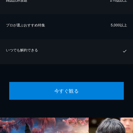
プロが選ぶおすすめ特集
5,000以上
いつでも解約できる
今すぐ観る