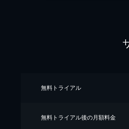
無料トライアル
無料トライアル後の⽉額料金