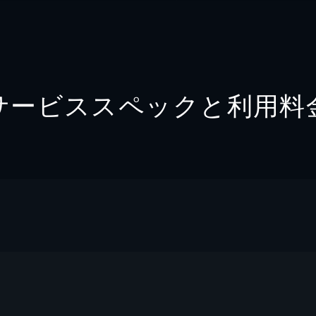
サービススペックと利用料