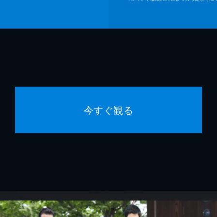
今すぐ観る