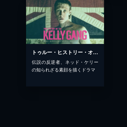
トゥルー・ヒストリー・オブ・ザ・ケリー・ギャング
伝説の反逆者、ネッド・ケリー
の知られざる素顔を描くドラマ