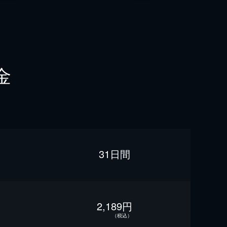
金
31日間
2,189円
（税込）