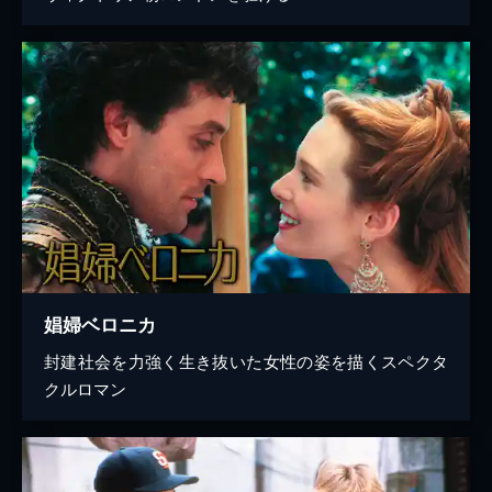
娼婦ベロニカ
封建社会を力強く生き抜いた女性の姿を描くスペクタ
クルロマン