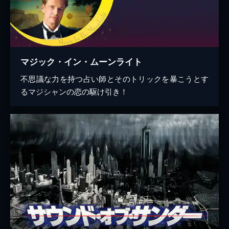
マジック・イン・ムーンライト
不思議な力を持つ占い師とそのトリックを暴こうとす
るマジシャンの恋の駆け引き！