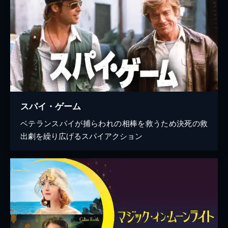
スパイ・ゲーム
ベテランスパイが捕らわれの相棒を救うため決死の救
出劇を繰り広げるスパイアクション