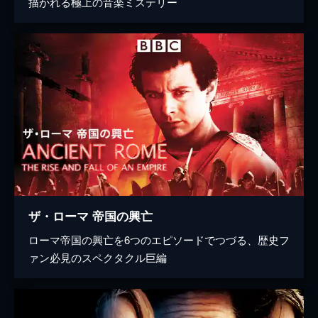
描かれる極上の音楽ミステリー
ザ・ローマ 帝国の興亡
ローマ帝国の興亡を6つのエピソードでつづる、歴史フ
ァン必見のスペクタクル巨編