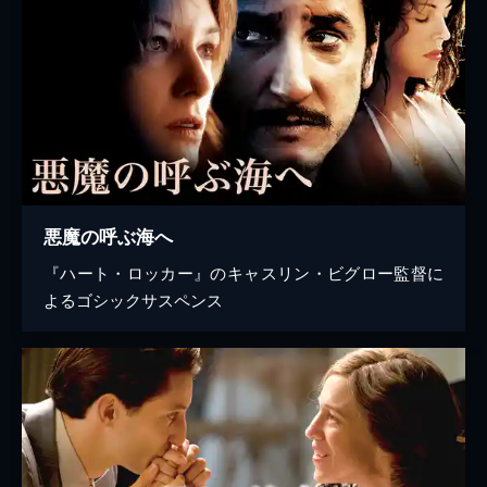
悪魔の呼ぶ海へ
『ハート・ロッカー』のキャスリン・ビグロー監督に
よるゴシックサスペンス