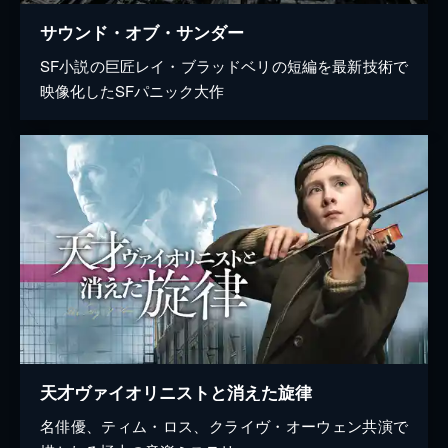
サウンド・オブ・サンダー
SF小説の巨匠レイ・ブラッドベリの短編を最新技術で
映像化したSFパニック大作
天才ヴァイオリニストと消えた旋律
名俳優、ティム・ロス、クライヴ・オーウェン共演で