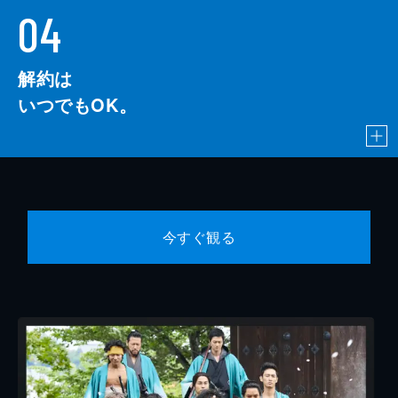
04
解約は
いつでもOK。
今すぐ観る