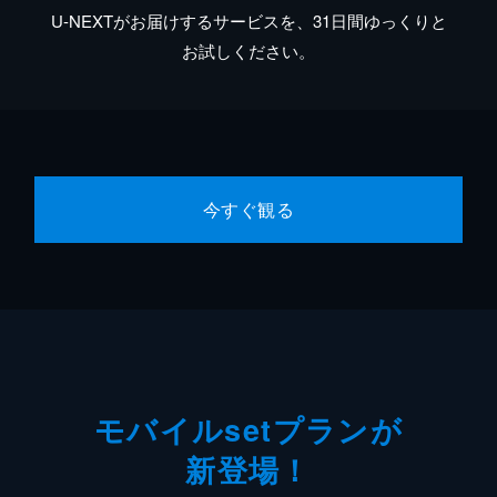
U-NEXTがお届けするサービスを、31日間ゆっくりと
お試しください。
今すぐ観る
モバイルsetプランが
新登場！