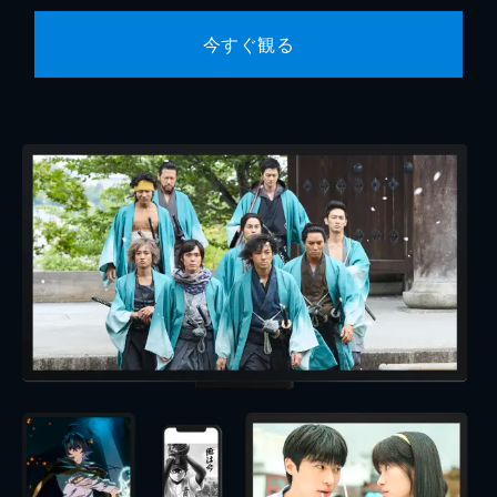
今すぐ観る