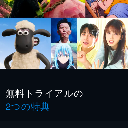
無料トライアルの
2つの特典