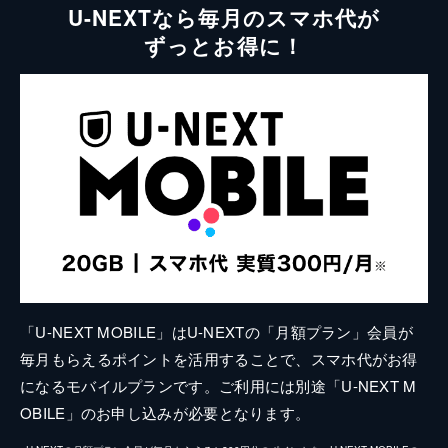
U-NEXTなら毎月のスマホ代が
ずっとお得に！
「U-NEXT MOBILE」はU-NEXTの「月額プラン」会員が
毎月もらえるポイントを活用することで、スマホ代がお得
になるモバイルプランです。ご利用には別途「U-NEXT M
OBILE」のお申し込みが必要となります。