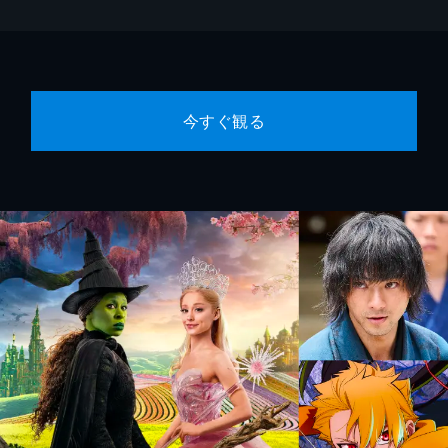
今すぐ観る