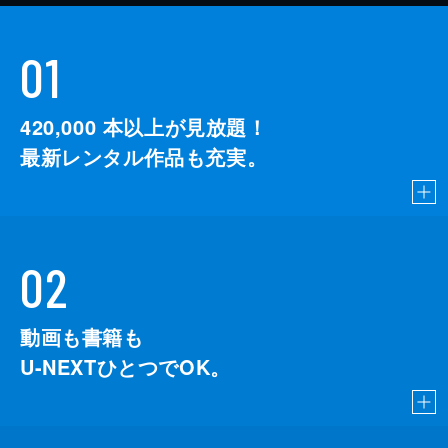
01
420,000
本以上が見放題！
最新レンタル作品も充実。
02
動画も書籍も
U-NEXTひとつでOK。