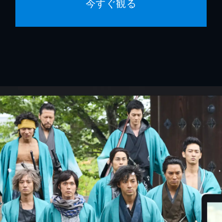
今すぐ観る