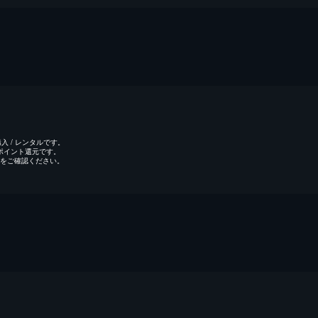
 / レンタルです。
のポイント還元です。
をご確認ください。