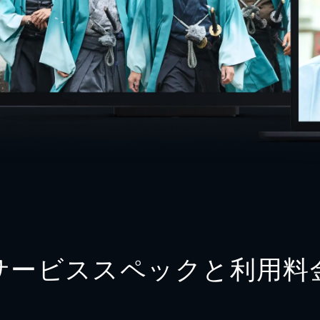
サービススペックと利用料