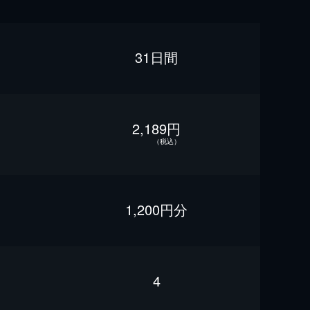
31日間
2,189円
（税込）
1,200円分
4