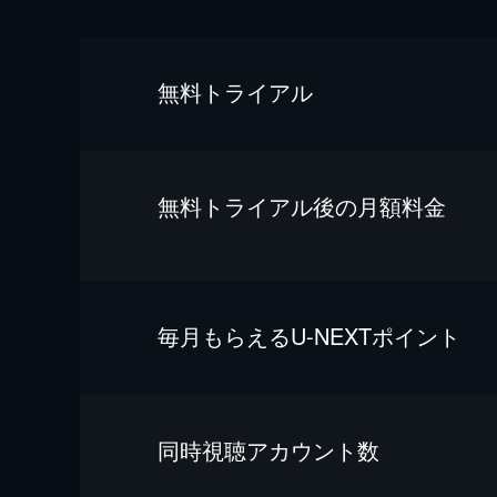
無料トライアル
無料トライアル後の⽉額料金
毎⽉もらえるU-NEXTポイント
同時視聴アカウント数