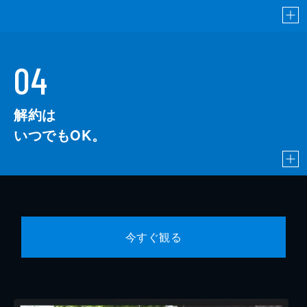
04
解約は
いつでもOK。
今すぐ観る