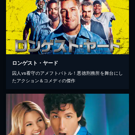
ロンゲスト・ヤード
囚人vs看守のアメフトバトル！悪徳刑務所を舞台にし
たアクション＆コメディの傑作