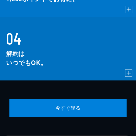
04
解約は
いつでもOK。
今すぐ観る