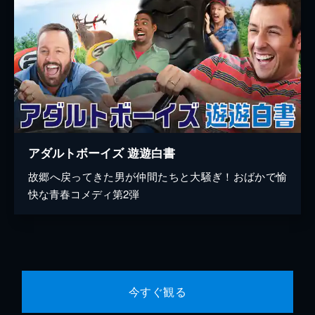
アダルトボーイズ 遊遊白書
故郷へ戻ってきた男が仲間たちと大騒ぎ！おばかで愉
快な青春コメディ第2弾
今すぐ観る