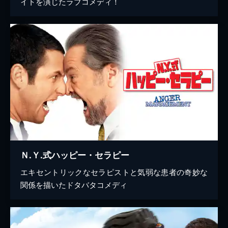
イトを演じたラブコメディ！
Ｎ.Ｙ.式ハッピー・セラピー
エキセントリックなセラピストと気弱な患者の奇妙な
関係を描いたドタバタコメディ