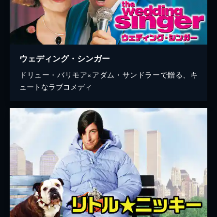
ウェディング・シンガー
ドリュー・バリモア×アダム・サンドラーで贈る、キ
ュートなラブコメディ