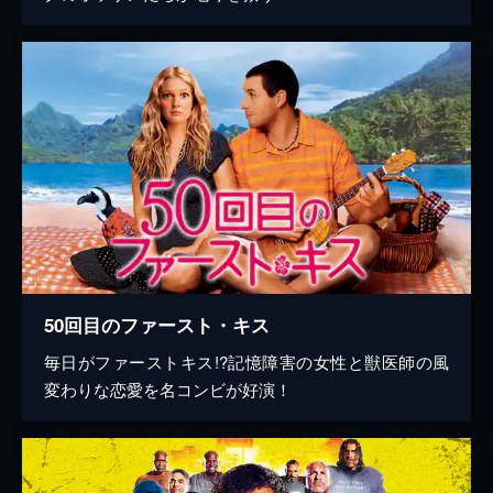
50回目のファースト・キス
毎日がファーストキス!?記憶障害の女性と獣医師の風
変わりな恋愛を名コンビが好演！