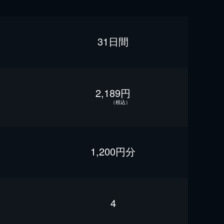
31日間
2,189円
（税込）
1,200円分
4