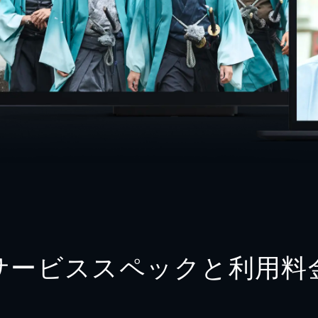
サービススペックと利用料