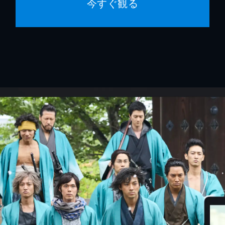
今すぐ観る