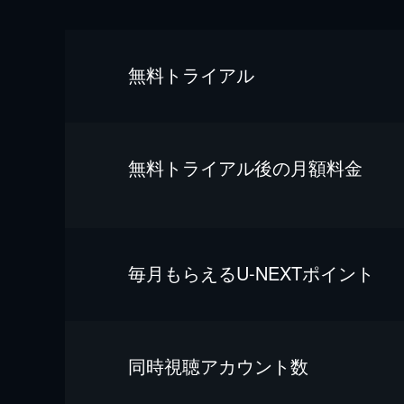
無料トライアル
無料トライアル後の⽉額料金
毎⽉もらえるU-NEXTポイント
同時視聴アカウント数