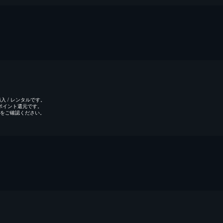
 / レンタルです。
のポイント還元です。
をご確認ください。