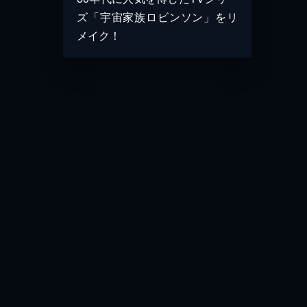
ズ「宇宙家族ロビンソン」をリ
メイク！