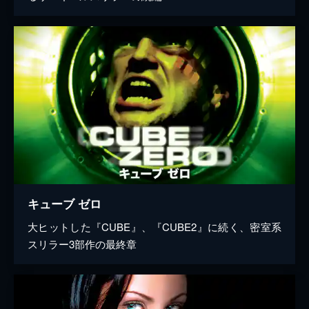
キューブ ゼロ
大ヒットした『CUBE』、『CUBE2』に続く、密室系
スリラー3部作の最終章