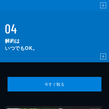
04
解約は
いつでもOK。
今すぐ観る