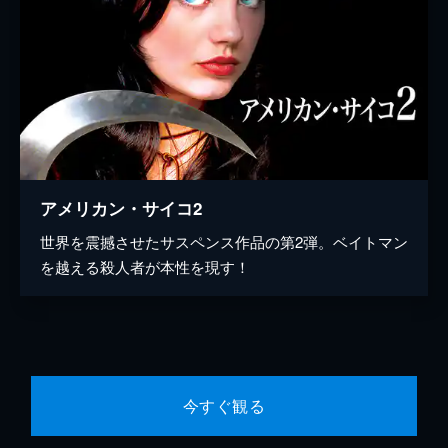
アメリカン・サイコ2
世界を震撼させたサスペンス作品の第2弾。ベイトマン
を越える殺人者が本性を現す！
今すぐ観る